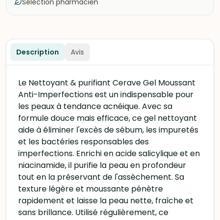
Sélection pharmacien
Description
Avis
Le Nettoyant & purifiant Cerave Gel Moussant
Anti-Imperfections est un indispensable pour
les peaux à tendance acnéique. Avec sa
formule douce mais efficace, ce gel nettoyant
aide à éliminer l'excès de sébum, les impuretés
et les bactéries responsables des
imperfections. Enrichi en acide salicylique et en
niacinamide, il purifie la peau en profondeur
tout en la préservant de l'assèchement. Sa
texture légère et moussante pénètre
rapidement et laisse la peau nette, fraîche et
sans brillance. Utilisé régulièrement, ce