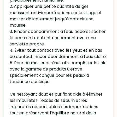
préalablement humidifiée.
2. Appliquer une petite quantité de gel
moussant anti-imperfections sur le visage et
masser délicatement jusqu'à obtenir une
mousse.
3. Rincer abondamment à l'eau tiède et sécher
la peau en tapotant doucement avec une
serviette propre.
4. Éviter tout contact avec les yeux et en cas
de contact, rincer abondamment à l'eau claire.
5. Pour de meilleurs résultats, compléter le soin
avec la gamme de produits Cerave
spécialement conçue pour les peaux à
tendance acnéique.
Ce nettoyant doux et purifiant aide à éliminer
les impuretés, l'excès de sébum et les
impuretés responsables des imperfections
tout en préservant l'équilibre naturel de la