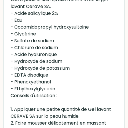
lavant CeraVe SA.
- Acide salicylique 2%
- Eau
- Cocamidopropyl hydroxysultaine
- Glycérine
- Sulfate de sodium
- Chlorure de sodium
- Acide hyaluronique
- Hydroxyde de sodium
- Hydroxyde de potassium
- EDTA disodique
- Phenoxyethanol
- Ethylhexylglycerin
Conseils d'utilisation :
1. Appliquer une petite quantité de Gel lavant
CERAVE SA sur la peau humide.
2. Faire mousser délicatement en massant