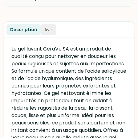
Description
Avis
Le gel lavant CeraVe SA est un produit de
qualité conçu pour nettoyer en douceur les
peaux rugueuses et sujettes aux imperfections.
Sa formule unique contient de l'acide salicylique
et de l'acide hyaluronique, des ingrédients
connus pour leurs propriétés exfoliantes et
hydratantes. Ce gel nettoyant élimine les
impuretés en profondeur tout en aidant à
réduire les rugosités de la peau, la laissant
douce, lisse et plus uniforme. Idéal pour les
peaux sensibles, ce produit sans parfum et non
irritant convient à un usage quotidien. Offrez à
votre peau le soin qu'elle mérite avec le gel