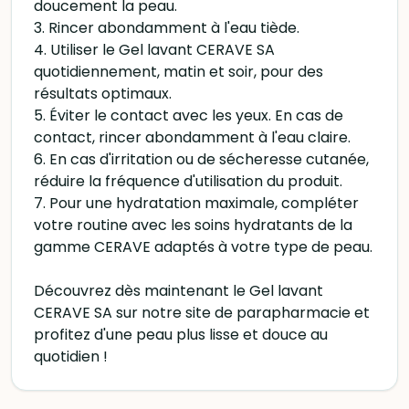
doucement la peau.
3. Rincer abondamment à l'eau tiède.
4. Utiliser le Gel lavant CERAVE SA
quotidiennement, matin et soir, pour des
résultats optimaux.
5. Éviter le contact avec les yeux. En cas de
contact, rincer abondamment à l'eau claire.
6. En cas d'irritation ou de sécheresse cutanée,
réduire la fréquence d'utilisation du produit.
7. Pour une hydratation maximale, compléter
votre routine avec les soins hydratants de la
gamme CERAVE adaptés à votre type de peau.
Découvrez dès maintenant le Gel lavant
CERAVE SA sur notre site de parapharmacie et
profitez d'une peau plus lisse et douce au
quotidien !