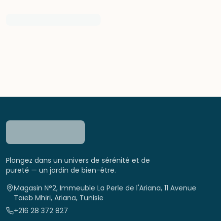
Plongez dans un univers de sérénité et de
pureté — un jardin de bien-être.
Magasin N°2, Immeuble La Perle de l'Ariana, 11 Avenue
Taïeb Mhiri, Ariana, Tunisie
+216 28 372 827