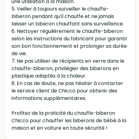
une utilisation à la maison.
5. Veiller à toujours surveiller le chauffe-
biberon pendant qu'il chauffe et ne jamais
laisser un biberon chauffant sans surveillance.
6. Nettoyer régulièrement le chauffe-biberon
selon les instructions du fabricant pour garantir
son bon fonctionnement et prolonger sa durée
de vie.
7. Ne pas utiliser de récipients en verre dans le
chauffe-biberon, privilégier des biberons en
plastique adaptés à la chaleur.
8. En cas de doute, ne pas hésiter à contacter
le service client de Chicco pour obtenir des
informations supplémentaires.
Profitez de la praticité du chauffe-biberon
Chicco pour chauffer les biberons de bébé à la
maison et en voiture en toute sécurité !