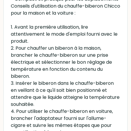
Conseils d'utilisation du chauffe-biberon Chicco
pour la maison et la voiture :
1. Avant la première utilisation, lire
attentivement le mode d'emploi fourni avec le
produit.
2. Pour chauffer un biberon à la maison,
brancher le chauffe-biberon sur une prise
électrique et sélectionner le bon réglage de
température en fonction du contenu du
biberon.
3. Insérer le biberon dans le chauffe-biberon
en veillant à ce qu'il soit bien positionné et
attendre que le liquide atteigne la température
souhaitée.
4. Pour utiliser le chauffe-biberon en voiture,
brancher l'adaptateur fourni sur l'allume-
cigare et suivre les mêmes étapes que pour