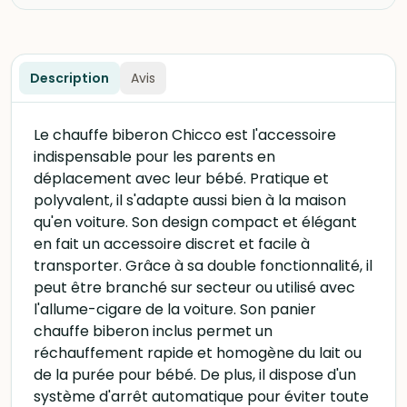
Description
Avis
Le chauffe biberon Chicco est l'accessoire
indispensable pour les parents en
déplacement avec leur bébé. Pratique et
polyvalent, il s'adapte aussi bien à la maison
qu'en voiture. Son design compact et élégant
en fait un accessoire discret et facile à
transporter. Grâce à sa double fonctionnalité, il
peut être branché sur secteur ou utilisé avec
l'allume-cigare de la voiture. Son panier
chauffe biberon inclus permet un
réchauffement rapide et homogène du lait ou
de la purée pour bébé. De plus, il dispose d'un
système d'arrêt automatique pour éviter toute