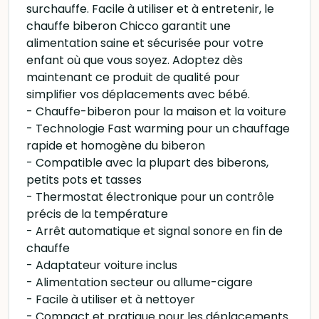
surchauffe. Facile à utiliser et à entretenir, le
chauffe biberon Chicco garantit une
alimentation saine et sécurisée pour votre
enfant où que vous soyez. Adoptez dès
maintenant ce produit de qualité pour
simplifier vos déplacements avec bébé.
- Chauffe-biberon pour la maison et la voiture
- Technologie Fast warming pour un chauffage
rapide et homogène du biberon
- Compatible avec la plupart des biberons,
petits pots et tasses
- Thermostat électronique pour un contrôle
précis de la température
- Arrêt automatique et signal sonore en fin de
chauffe
- Adaptateur voiture inclus
- Alimentation secteur ou allume-cigare
- Facile à utiliser et à nettoyer
- Compact et pratique pour les déplacements