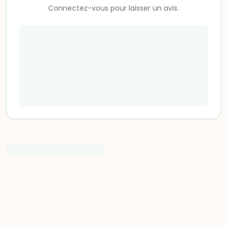
Connectez-vous pour laisser un avis.