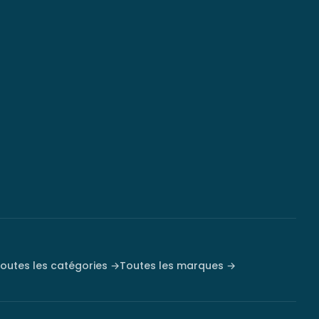
outes les catégories →
Toutes les marques →