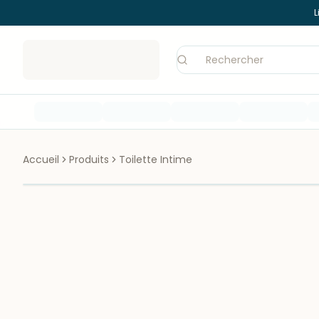
L
Accueil
Produits
Toilette Intime