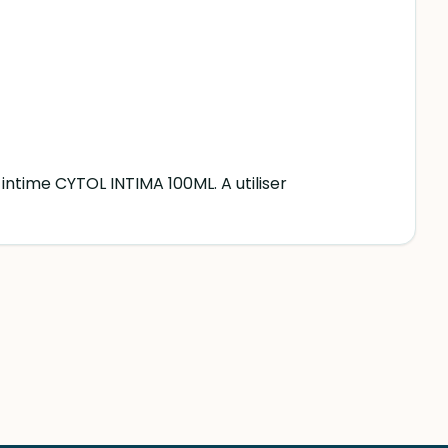
 intime CYTOL INTIMA 100ML. A utiliser