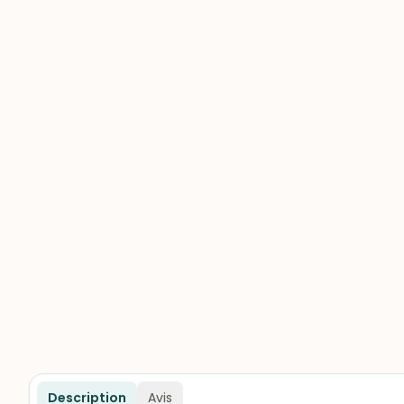
Description
Avis