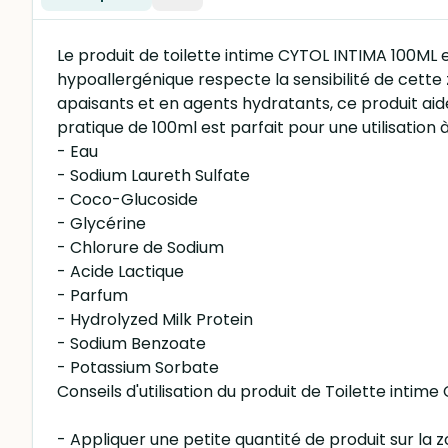
Le produit de toilette intime CYTOL INTIMA 100ML
hypoallergénique respecte la sensibilité de cette 
apaisants et en agents hydratants, ce produit aide à
pratique de 100ml est parfait pour une utilisation
- Eau
- Sodium Laureth Sulfate
- Coco-Glucoside
- Glycérine
- Chlorure de Sodium
- Acide Lactique
- Parfum
- Hydrolyzed Milk Protein
- Sodium Benzoate
- Potassium Sorbate
Conseils d'utilisation du produit de Toilette intim
- Appliquer une petite quantité de produit sur la