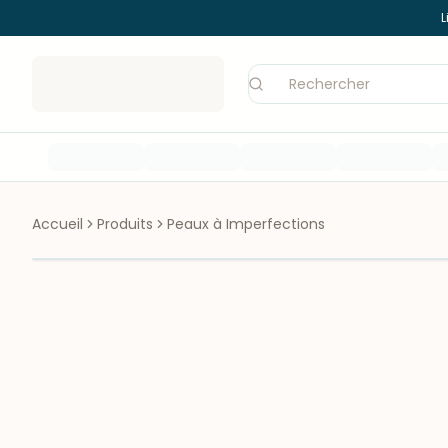
L
Accueil
Produits
Peaux à Imperfections