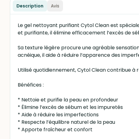
Description
Avis
Le gel nettoyant purifiant Cytol Clean est spécia
et purifiante, il élimine efficacement l’excès de s
Sa texture légère procure une agréable sensation
acnéique, il aide à réduire l’apparence des imperfe
Utilisé quotidiennement, Cytol Clean contribue à r
Bénéfices :
* Nettoie et purifie la peau en profondeur
* Élimine l’excès de sébum et les impuretés
* Aide à réduire les imperfections
* Respecte l’équilibre naturel de la peau
* Apporte fraîcheur et confort