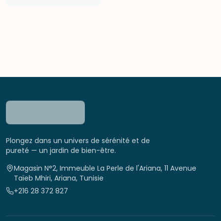
Plongez dans un univers de sérénité et de
pureté — un jardin de bien-être.
Magasin N°2, Immeuble La Perle de l'Ariana, 11 Avenue
Taïeb Mhiri, Ariana, Tunisie
+216 28 372 827