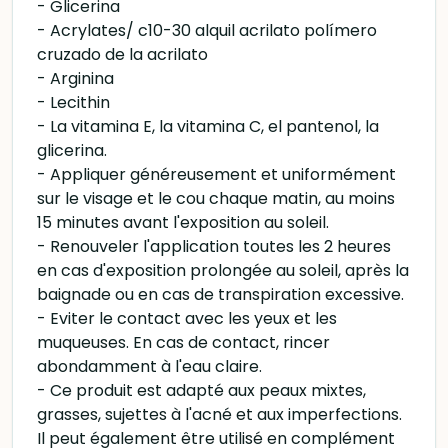
- Glicerina
- Acrylates/ c10-30 alquil acrilato polímero
cruzado de la acrilato
- Arginina
- Lecithin
- La vitamina E, la vitamina C, el pantenol, la
glicerina.
- Appliquer généreusement et uniformément
sur le visage et le cou chaque matin, au moins
15 minutes avant l'exposition au soleil.
- Renouveler l'application toutes les 2 heures
en cas d'exposition prolongée au soleil, après la
baignade ou en cas de transpiration excessive.
- Eviter le contact avec les yeux et les
muqueuses. En cas de contact, rincer
abondamment à l'eau claire.
- Ce produit est adapté aux peaux mixtes,
grasses, sujettes à l'acné et aux imperfections.
Il peut également être utilisé en complément