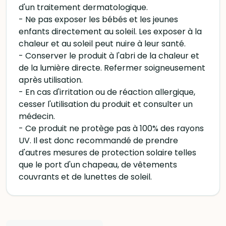
d'un traitement dermatologique.
- Ne pas exposer les bébés et les jeunes
enfants directement au soleil. Les exposer à la
chaleur et au soleil peut nuire à leur santé.
- Conserver le produit à l'abri de la chaleur et
de la lumière directe. Refermer soigneusement
après utilisation.
- En cas d'irritation ou de réaction allergique,
cesser l'utilisation du produit et consulter un
médecin.
- Ce produit ne protège pas à 100% des rayons
UV. Il est donc recommandé de prendre
d'autres mesures de protection solaire telles
que le port d'un chapeau, de vêtements
couvrants et de lunettes de soleil.