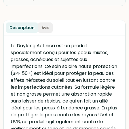
Description
Avis
Le Daylong Actinica est un produit
spécialement conçu pour les peaux mixtes,
grasses, acnéiques et sujettes aux
imperfections. Ce soin solaire haute protection
(SPF 50+) est idéal pour protéger la peau des
effets néfastes du soleil tout en luttant contre
les imperfections cutanées. Sa formule légère
et non grasse permet une absorption rapide
sans laisser de résidus, ce qui en fait un allié
idéal pour les peaux à tendance grasse. En plus
de protéger la peau contre les rayons UVA et
UVB, ce produit agit également contre le
vieillissement cutané et les dommages causés