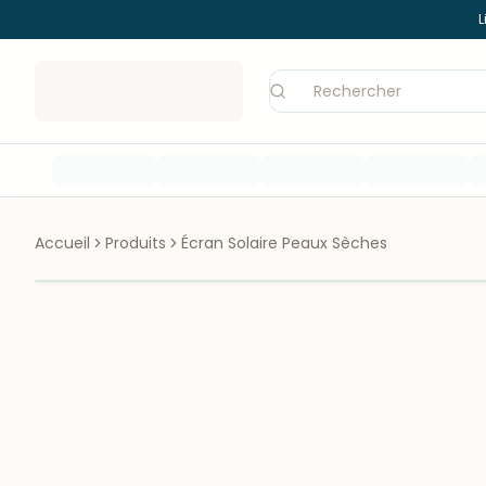
L
Accueil
Produits
Écran Solaire Peaux Sèches