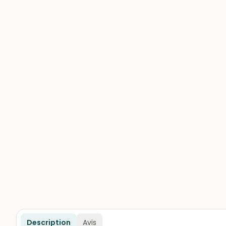
Description
Avis