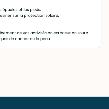
s épaules et les pieds.
ésiner sur la protection solaire.
inement de vos activités en extérieur en toute
risques de cancer de la peau.