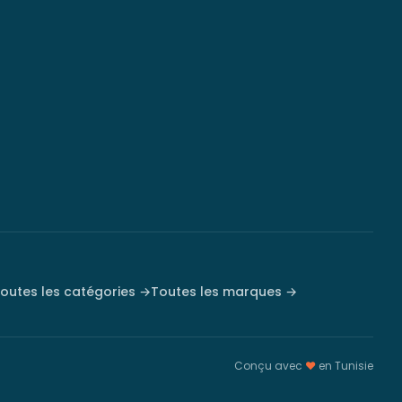
outes les catégories →
Toutes les marques →
Conçu avec
♥
en Tunisie