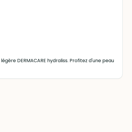
 légère DERMACARE hydraliss. Profitez d'une peau