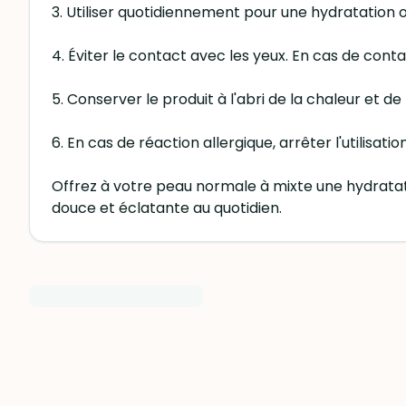
3. Utiliser quotidiennement pour une hydratation 
4. Éviter le contact avec les yeux. En cas de cont
5. Conserver le produit à l'abri de la chaleur et de 
6. En cas de réaction allergique, arrêter l'utilisat
Offrez à votre peau normale à mixte une hydratat
douce et éclatante au quotidien.