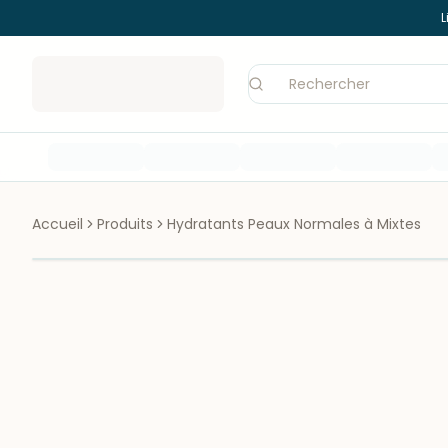
L
Accueil
Produits
Hydratants Peaux Normales à Mixtes