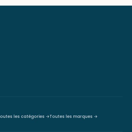
outes les catégories →
Toutes les marques →