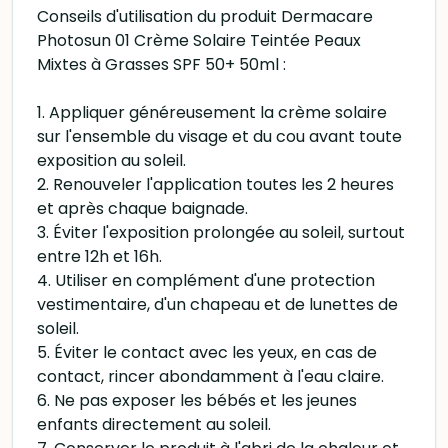
Conseils d'utilisation du produit Dermacare
Photosun 01 Crème Solaire Teintée Peaux
Mixtes à Grasses SPF 50+ 50ml :
1. Appliquer généreusement la crème solaire
sur l'ensemble du visage et du cou avant toute
exposition au soleil.
2. Renouveler l'application toutes les 2 heures
et après chaque baignade.
3. Éviter l'exposition prolongée au soleil, surtout
entre 12h et 16h.
4. Utiliser en complément d'une protection
vestimentaire, d'un chapeau et de lunettes de
soleil.
5. Éviter le contact avec les yeux, en cas de
contact, rincer abondamment à l'eau claire.
6. Ne pas exposer les bébés et les jeunes
enfants directement au soleil.