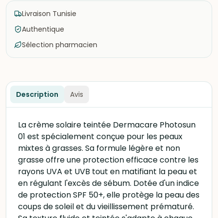
Livraison Tunisie
Authentique
Sélection pharmacien
Description
Avis
La crème solaire teintée Dermacare Photosun
01 est spécialement conçue pour les peaux
mixtes à grasses. Sa formule légère et non
grasse offre une protection efficace contre les
rayons UVA et UVB tout en matifiant la peau et
en régulant l'excès de sébum. Dotée d'un indice
de protection SPF 50+, elle protège la peau des
coups de soleil et du vieillissement prématuré.