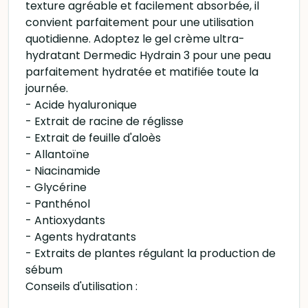
texture agréable et facilement absorbée, il
convient parfaitement pour une utilisation
quotidienne. Adoptez le gel crème ultra-
hydratant Dermedic Hydrain 3 pour une peau
parfaitement hydratée et matifiée toute la
journée.
- Acide hyaluronique
- Extrait de racine de réglisse
- Extrait de feuille d'aloès
- Allantoïne
- Niacinamide
- Glycérine
- Panthénol
- Antioxydants
- Agents hydratants
- Extraits de plantes régulant la production de
sébum
Conseils d'utilisation :