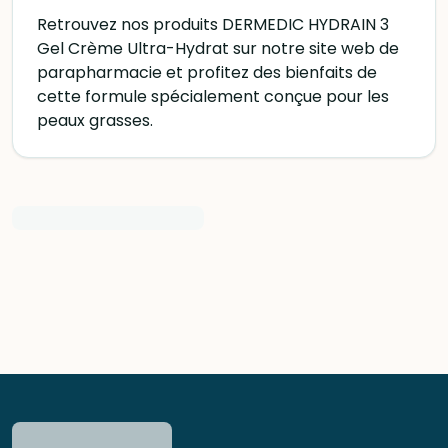
Retrouvez nos produits DERMEDIC HYDRAIN 3
Gel Crème Ultra-Hydrat sur notre site web de
parapharmacie et profitez des bienfaits de
cette formule spécialement conçue pour les
peaux grasses.