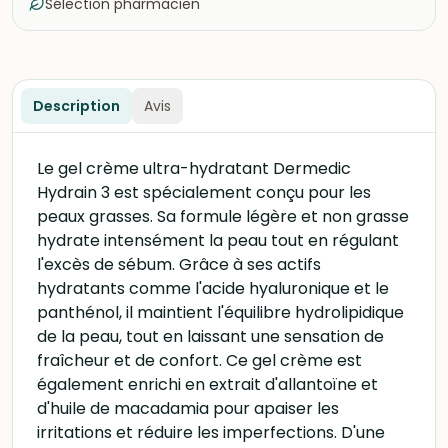
Sélection pharmacien
Description
Avis
Le gel crème ultra-hydratant Dermedic
Hydrain 3 est spécialement conçu pour les
peaux grasses. Sa formule légère et non grasse
hydrate intensément la peau tout en régulant
l'excès de sébum. Grâce à ses actifs
hydratants comme l'acide hyaluronique et le
panthénol, il maintient l'équilibre hydrolipidique
de la peau, tout en laissant une sensation de
fraîcheur et de confort. Ce gel crème est
également enrichi en extrait d'allantoïne et
d'huile de macadamia pour apaiser les
irritations et réduire les imperfections. D'une