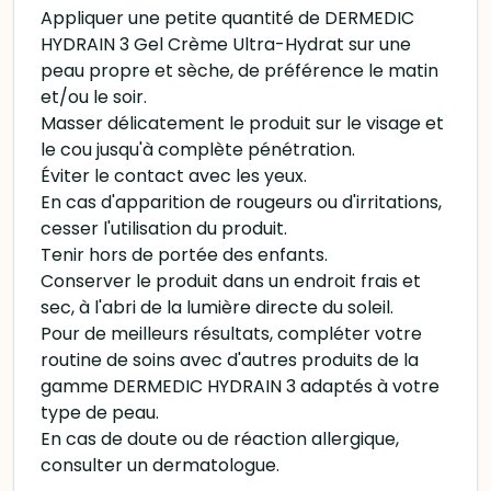
Appliquer une petite quantité de DERMEDIC
HYDRAIN 3 Gel Crème Ultra-Hydrat sur une
peau propre et sèche, de préférence le matin
et/ou le soir.
Masser délicatement le produit sur le visage et
le cou jusqu'à complète pénétration.
Éviter le contact avec les yeux.
En cas d'apparition de rougeurs ou d'irritations,
cesser l'utilisation du produit.
Tenir hors de portée des enfants.
Conserver le produit dans un endroit frais et
sec, à l'abri de la lumière directe du soleil.
Pour de meilleurs résultats, compléter votre
routine de soins avec d'autres produits de la
gamme DERMEDIC HYDRAIN 3 adaptés à votre
type de peau.
En cas de doute ou de réaction allergique,
consulter un dermatologue.