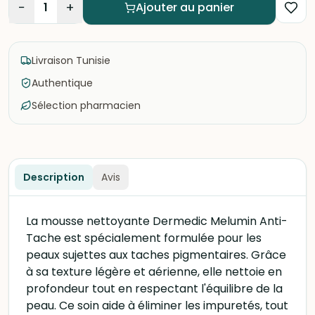
−
+
1
Ajouter au panier
Livraison Tunisie
Authentique
Sélection pharmacien
Description
Avis
La mousse nettoyante Dermedic Melumin Anti-
Tache est spécialement formulée pour les
peaux sujettes aux taches pigmentaires. Grâce
à sa texture légère et aérienne, elle nettoie en
profondeur tout en respectant l'équilibre de la
peau. Ce soin aide à éliminer les impuretés, tout