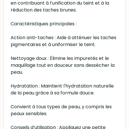
en contribuant à l’unification du teint et à la
réduction des taches brunes.
Caractéristiques principales :
Action anti-taches : Aide à atténuer les taches
pigmentaires et à uniformiser le teint.
Nettoyage doux : Élimine les impuretés et le
maquillage tout en douceur sans dessécher la
peau.
Hydratation : Maintient l'hydratation naturelle
de la peau grâce à sa formule douce.
Convient à tous types de peau, y compris les
peaux sensibles.
Conseils d’utilisation : Appliquez une petite