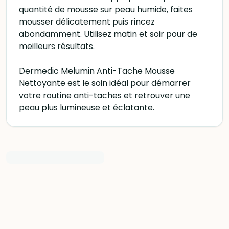
quantité de mousse sur peau humide, faites
mousser délicatement puis rincez
abondamment. Utilisez matin et soir pour de
meilleurs résultats.
Dermedic Melumin Anti-Tache Mousse
Nettoyante est le soin idéal pour démarrer
votre routine anti-taches et retrouver une
peau plus lumineuse et éclatante.