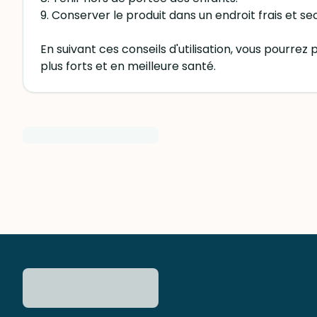
9. Conserver le produit dans un endroit frais et sec,
En suivant ces conseils d'utilisation, vous pour
plus forts et en meilleure santé.