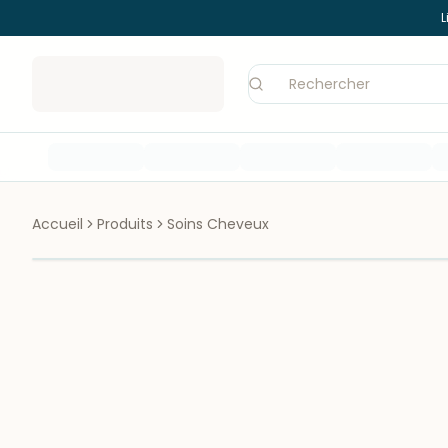
L
Accueil
Produits
Soins Cheveux