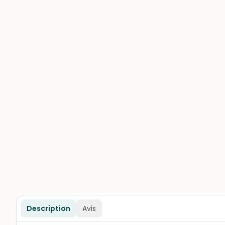
Description
Avis