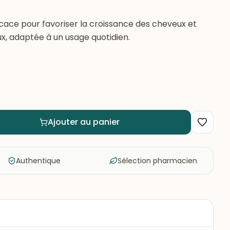
icace pour favoriser la croissance des cheveux et
ux, adaptée à un usage quotidien.
Ajouter au panier
Authentique
Sélection pharmacien