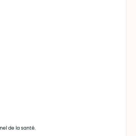
nel de la santé.