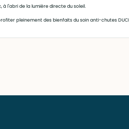
 à l'abri de la lumière directe du soleil.
rez profiter pleinement des bienfaits du soin anti-chute