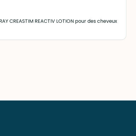
s DUCRAY CREASTIM REACTIV LOTION pour des cheveux