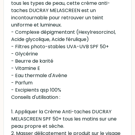
tous les types de peau, cette crème anti-
taches DUCRAY MELASCREEN est un
incontournable pour retrouver un teint
uniforme et lumineux.
- Complexe dépigmentant (Hexylresorcinol,
Acide glycolique, Acide férulique)
- Filtres photo-stables UVA-UVB SPF 50+
- Glycérine
- Beurre de karité
- Vitamine E
- Eau thermale d'Avène
- Parfum
- Excipients qsp 100%
Conseils d'utilisation :
1. Appliquer la Crème Anti-taches DUCRAY
MELASCREEN SPF 50+ tous les matins sur une
peau propre et sèche.
2. Masser délicatement le produit sur le visage