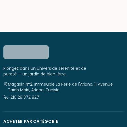
Plongez dans un univers de sérénité et de
pureté — un jardin de bien-être.
Magasin N°2, Immeuble La Perle de l'Ariana, 11 Avenue
Taïeb Mhiri, Ariana, Tunisie
+216 28 372 827
ACHETER PAR CATÉGORIE