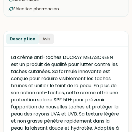
Sélection pharmacien
Description
Avis
La crème anti-taches DUCRAY MELASCREEN
est un produit de qualité pour lutter contre les
taches cutanées. Sa formule innovante est
conçue pour réduire visiblement les taches
brunes et unifier le teint de la peau. En plus de
son action anti-taches, cette crème offre une
protection solaire SPF 50+ pour prévenir
l'apparition de nouvelles taches et protéger la
peau des rayons UVA et UVB. Sa texture légère
et non grasse pénètre rapidement dans la
peau, la laissant douce et hydratée. Adaptée à