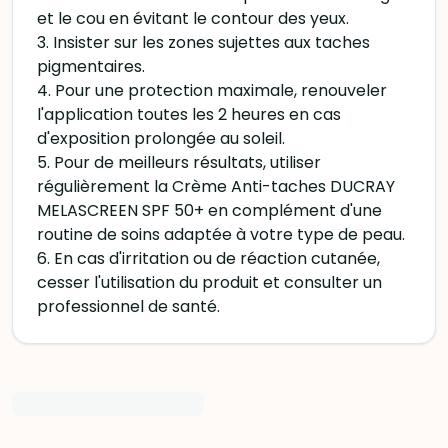
et le cou en évitant le contour des yeux.
3. Insister sur les zones sujettes aux taches
pigmentaires.
4. Pour une protection maximale, renouveler
l'application toutes les 2 heures en cas
d'exposition prolongée au soleil.
5. Pour de meilleurs résultats, utiliser
régulièrement la Crème Anti-taches DUCRAY
MELASCREEN SPF 50+ en complément d'une
routine de soins adaptée à votre type de peau.
6. En cas d'irritation ou de réaction cutanée,
cesser l'utilisation du produit et consulter un
professionnel de santé.