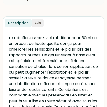
Description
Avis
Le Lubrifiant DUREX Gel Lubrifiant Heat 50ml est
un produit de haute qualité conçu pour
améliorer les sensations et le plaisir lors des
rapports intimes. Ce gel lubrifiant à base d'eau
est spécialement formulé pour offrir une
sensation de chaleur lors de son application, ce
qui peut augmenter l'excitation et le plaisir
sexuel. Sa texture douce et soyeuse permet
une lubrification efficace et longue durée, sans
laisser de résidus collants. Ce lubrifiant est
compatible avec les préservatifs en latex et
peut être utilisé en toute sécurité avec tous les
types de jouets sexuels. Optez pour le Lubrifiant