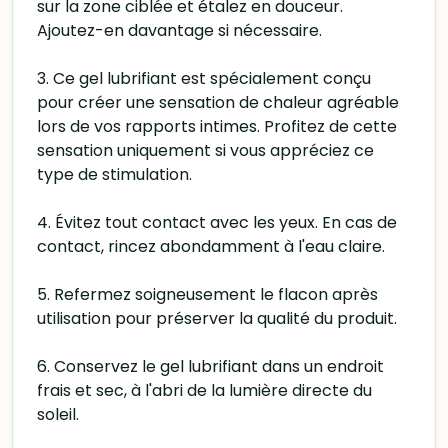
sur la zone ciblée et étalez en douceur.
Ajoutez-en davantage si nécessaire.
3. Ce gel lubrifiant est spécialement conçu
pour créer une sensation de chaleur agréable
lors de vos rapports intimes. Profitez de cette
sensation uniquement si vous appréciez ce
type de stimulation.
4. Évitez tout contact avec les yeux. En cas de
contact, rincez abondamment à l'eau claire.
5. Refermez soigneusement le flacon après
utilisation pour préserver la qualité du produit.
6. Conservez le gel lubrifiant dans un endroit
frais et sec, à l'abri de la lumière directe du
soleil.