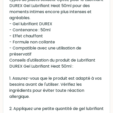
DUREX Gel Lubrifiant Heat 50ml pour des
moments intimes encore plus intenses et
agréables.
- Gel lubrifiant DUREX
- Contenance : 50ml
- Effet chauffant
- Formule non collante
- Compatible avec une utilisation de
préservatif
Conseils d'utilisation du produit de Lubrifiant
DUREX Gel Lubrifiant Heat 50ml :
1. Assurez-vous que le produit est adapté à vos
besoins avant de l'utiliser. Vérifiez les
ingrédients pour éviter toute réaction
allergique.
2. Appliquez une petite quantité de gel lubrifiant