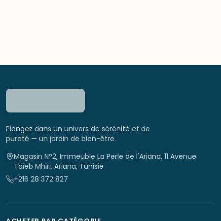
Plongez dans un univers de sérénité et de
pureté — un jardin de bien-être.
Magasin N°2, Immeuble La Perle de l'Ariana, 11 Avenue
Taïeb Mhiri, Ariana, Tunisie
+216 28 372 827