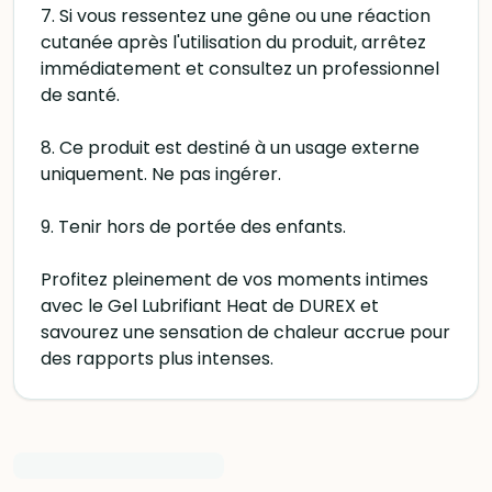
7. Si vous ressentez une gêne ou une réaction
cutanée après l'utilisation du produit, arrêtez
immédiatement et consultez un professionnel
de santé.
8. Ce produit est destiné à un usage externe
uniquement. Ne pas ingérer.
9. Tenir hors de portée des enfants.
Profitez pleinement de vos moments intimes
avec le Gel Lubrifiant Heat de DUREX et
savourez une sensation de chaleur accrue pour
des rapports plus intenses.