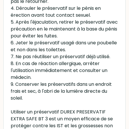
pas le retourner.
4. Dérouler le préservatif sur le pénis en
érection avant tout contact sexuel.
5. Après l'éjaculation, retirer le préservatif avec
précaution en le maintenant à la base du pénis
pour éviter les fuites.
6. Jeter le préservatif usagé dans une poubelle
et non dans les toilettes.
7. Ne pas réutiliser un préservatif déjà utilisé.
8. En cas de réaction allergique, arrêter
l'utilisation immédiatement et consulter un
médecin.
9. Conserver les préservatifs dans un endroit
frais et sec, à l'abri de la lumière directe du
soleil.
Utiliser un préservatif DUREX PRESERVATIF
EXTRA SAFE BT 3 est un moyen efficace de se
protéger contre les IST et les grossesses non