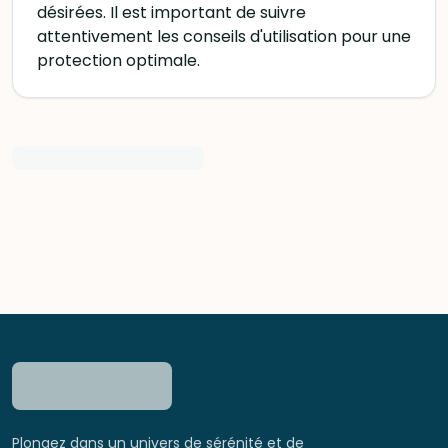
désirées. Il est important de suivre
attentivement les conseils d'utilisation pour une
protection optimale.
Plongez dans un univers de sérénité et de