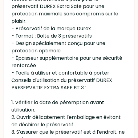
préservatif DUREX Extra Safe pour une
protection maximale sans compromis sur le
plaisir.
- Préservatif de la marque Durex
- Format : Boîte de 3 préservatifs
- Design spécialement conçu pour une
protection optimale
- Épaisseur supplémentaire pour une sécurité
renforcée
- Facile à utiliser et confortable à porter
Conseils d'utilisation du préservatif DUREX
PRESERVATIF EXTRA SAFE BT 3 :
1. Vérifier la date de péremption avant
utilisation.
2. Ouvrir délicatement l'emballage en évitant
de déchirer le préservatif.
3. S'assurer que le préservatif est à l'endroit, ne