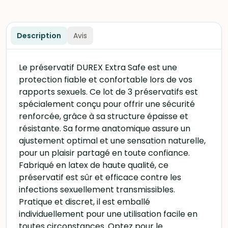
Description
Avis
Le préservatif DUREX Extra Safe est une
protection fiable et confortable lors de vos
rapports sexuels. Ce lot de 3 préservatifs est
spécialement conçu pour offrir une sécurité
renforcée, grâce à sa structure épaisse et
résistante. Sa forme anatomique assure un
ajustement optimal et une sensation naturelle,
pour un plaisir partagé en toute confiance.
Fabriqué en latex de haute qualité, ce
préservatif est sûr et efficace contre les
infections sexuellement transmissibles.
Pratique et discret, il est emballé
individuellement pour une utilisation facile en
toutes circonstances. Optez pour le