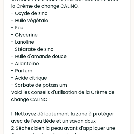
la Crème de change CALINO.
- Oxyde de zinc
- Huile végétale
- Eau
- Glycérine
- Lanoline
- Stéarate de zinc
- Huile d'amande douce
- Allantoïne
- Parfum
- Acide citrique
- Sorbate de potassium
Voici les conseils d'utilisation de la Crème de
change CALINO :
1. Nettoyez délicatement la zone à protéger
avec de l'eau tiède et un savon doux.
2. Séchez bien la peau avant d'appliquer une