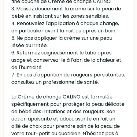
fine couche de Crème de change CALINO.
3. Massez doucement la crème sur la peau de
bébé en insistant sur les zones sensibles.
4. Renouvelez l'application à chaque change,
en particulier avant la nuit ou après un bain.
5. Ne pas appliquer la crème sur une peau
lésée ou irritée.
6. Refermez soigneusement le tube après
usage et conservez-le à l'abri de la chaleur et
de l'humidité.
7. En cas d'apparition de rougeurs persistantes,
consultez un professionnel de santé.
La Crème de change CALINO est formulée
spécifiquement pour protéger la peau délicate
de bébé des irritations et des rougeurs. Son
action apaisante et adoucissante en fait un
allié de choix pour prendre soin de la peau de
votre tout-petit au quotidien. N'hésitez pas à