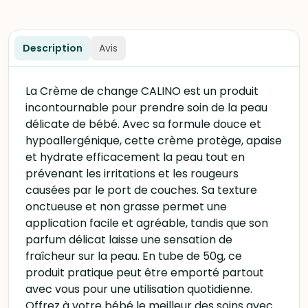
Description
Avis
La Crème de change CALINO est un produit
incontournable pour prendre soin de la peau
délicate de bébé. Avec sa formule douce et
hypoallergénique, cette crème protège, apaise
et hydrate efficacement la peau tout en
prévenant les irritations et les rougeurs
causées par le port de couches. Sa texture
onctueuse et non grasse permet une
application facile et agréable, tandis que son
parfum délicat laisse une sensation de
fraîcheur sur la peau. En tube de 50g, ce
produit pratique peut être emporté partout
avec vous pour une utilisation quotidienne.
Offrez à votre bébé le meilleur des soins avec