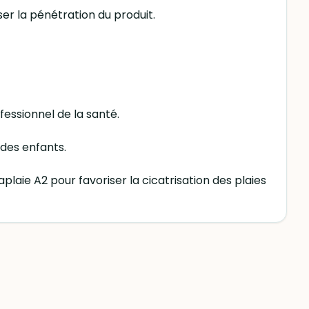
ser la pénétration du produit.
fessionnel de la santé.
 des enfants.
aplaie A2 pour favoriser la cicatrisation des plaies