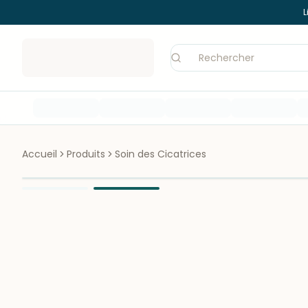
L
Accueil
Produits
Soin des Cicatrices