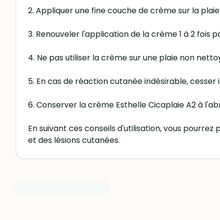
2. Appliquer une fine couche de crème sur la plaie 
3. Renouveler l'application de la crème 1 à 2 fois pa
4. Ne pas utiliser la crème sur une plaie non netto
5. En cas de réaction cutanée indésirable, cesser 
6. Conserver la crème Esthelle Cicaplaie A2 à l'abr
En suivant ces conseils d'utilisation, vous pourrez
et des lésions cutanées.