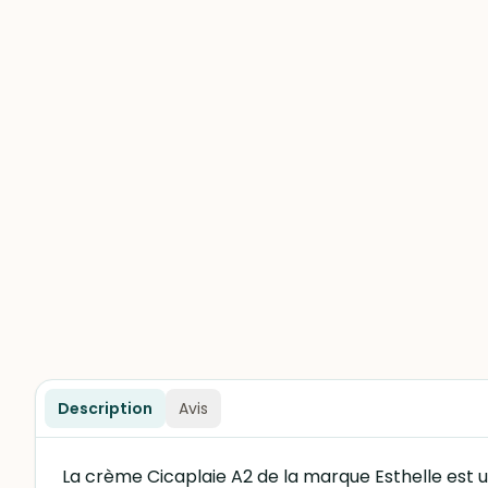
Description
Avis
La crème Cicaplaie A2 de la marque Esthelle est u