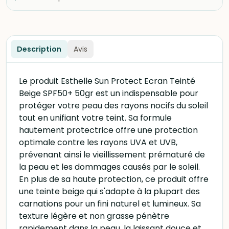
Description
Avis
Le produit Esthelle Sun Protect Ecran Teinté
Beige SPF50+ 50gr est un indispensable pour
protéger votre peau des rayons nocifs du soleil
tout en unifiant votre teint. Sa formule
hautement protectrice offre une protection
optimale contre les rayons UVA et UVB,
prévenant ainsi le vieillissement prématuré de
la peau et les dommages causés par le soleil.
En plus de sa haute protection, ce produit offre
une teinte beige qui s'adapte à la plupart des
carnations pour un fini naturel et lumineux. Sa
texture légère et non grasse pénètre
rapidement dans la peau, la laissant douce et