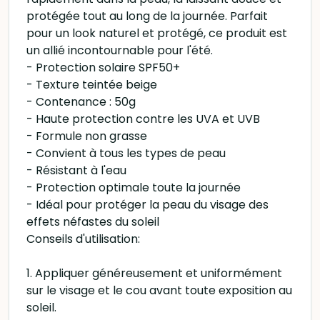
protégée tout au long de la journée. Parfait
pour un look naturel et protégé, ce produit est
un allié incontournable pour l'été.
- Protection solaire SPF50+
- Texture teintée beige
- Contenance : 50g
- Haute protection contre les UVA et UVB
- Formule non grasse
- Convient à tous les types de peau
- Résistant à l'eau
- Protection optimale toute la journée
- Idéal pour protéger la peau du visage des
effets néfastes du soleil
Conseils d'utilisation:
1. Appliquer généreusement et uniformément
sur le visage et le cou avant toute exposition au
soleil.