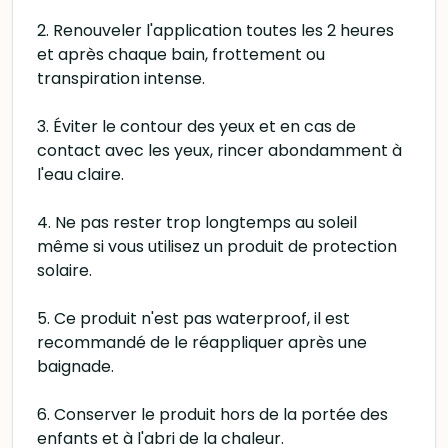
2. Renouveler l'application toutes les 2 heures
et après chaque bain, frottement ou
transpiration intense.
3. Éviter le contour des yeux et en cas de
contact avec les yeux, rincer abondamment à
l'eau claire.
4. Ne pas rester trop longtemps au soleil
même si vous utilisez un produit de protection
solaire.
5. Ce produit n'est pas waterproof, il est
recommandé de le réappliquer après une
baignade.
6. Conserver le produit hors de la portée des
enfants et à l'abri de la chaleur.