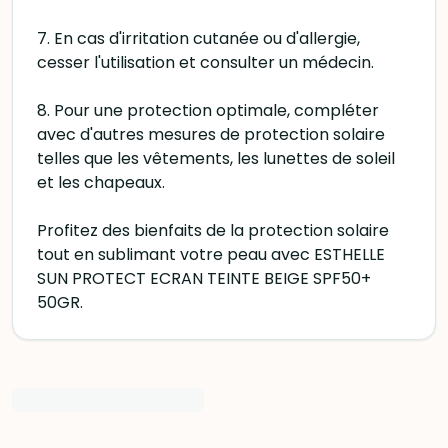
7. En cas d'irritation cutanée ou d'allergie,
cesser l'utilisation et consulter un médecin.
8. Pour une protection optimale, compléter
avec d'autres mesures de protection solaire
telles que les vêtements, les lunettes de soleil
et les chapeaux.
Profitez des bienfaits de la protection solaire
tout en sublimant votre peau avec ESTHELLE
SUN PROTECT ECRAN TEINTE BEIGE SPF50+
50GR.