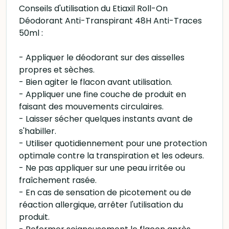
Conseils d'utilisation du Etiaxil Roll-On
Déodorant Anti-Transpirant 48H Anti-Traces
50ml :
- Appliquer le déodorant sur des aisselles
propres et sèches.
- Bien agiter le flacon avant utilisation.
- Appliquer une fine couche de produit en
faisant des mouvements circulaires.
- Laisser sécher quelques instants avant de
s'habiller.
- Utiliser quotidiennement pour une protection
optimale contre la transpiration et les odeurs.
- Ne pas appliquer sur une peau irritée ou
fraîchement rasée.
- En cas de sensation de picotement ou de
réaction allergique, arrêter l'utilisation du
produit.