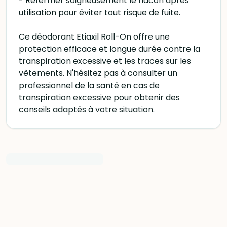
- Refermer soigneusement le flacon après
utilisation pour éviter tout risque de fuite.
Ce déodorant Etiaxil Roll-On offre une
protection efficace et longue durée contre la
transpiration excessive et les traces sur les
vêtements. N'hésitez pas à consulter un
professionnel de la santé en cas de
transpiration excessive pour obtenir des
conseils adaptés à votre situation.