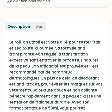
Sélection pharmacien
Description
Avis
Le roll-on Etiaxil est votre allié pour rester frais
et sec toute la journée. Sa formule anti-
transpirante 48h régule la transpiration
excessive sans entraver le processus naturel
de la peau. Son efficacité est prouvée et il est
recommandé par de nombreux
dermatologues. En plus de cela, ce déodorant
est anti-traces, pour éviter les marques sur vos
vêtements. Sa texture douce et non collante
pénètre rapidement dans la peau et laisse une
sensation de fraîcheur durable. Avec son
format pratique de 50ml, vous pourrez