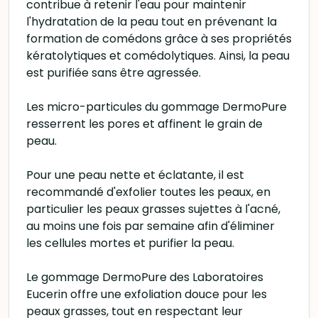
contribue à retenir l'eau pour maintenir
l'hydratation de la peau tout en prévenant la
formation de comédons grâce à ses propriétés
kératolytiques et comédolytiques. Ainsi, la peau
est purifiée sans être agressée.
Les micro-particules du gommage DermoPure
resserrent les pores et affinent le grain de
peau.
Pour une peau nette et éclatante, il est
recommandé d'exfolier toutes les peaux, en
particulier les peaux grasses sujettes à l'acné,
au moins une fois par semaine afin d'éliminer
les cellules mortes et purifier la peau.
Le gommage DermoPure des Laboratoires
Eucerin offre une exfoliation douce pour les
peaux grasses, tout en respectant leur