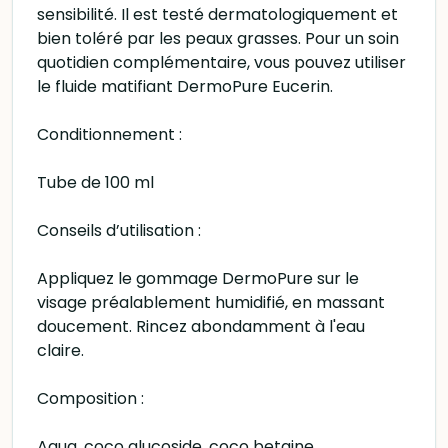
sensibilité. Il est testé dermatologiquement et
bien toléré par les peaux grasses. Pour un soin
quotidien complémentaire, vous pouvez utiliser
le fluide matifiant DermoPure Eucerin.
Conditionnement :
Tube de 100 ml
Conseils d’utilisation :
Appliquez le gommage DermoPure sur le
visage préalablement humidifié, en massant
doucement. Rincez abondamment à l'eau
claire.
Composition :
Aqua, coco glucoside, coco betaine,