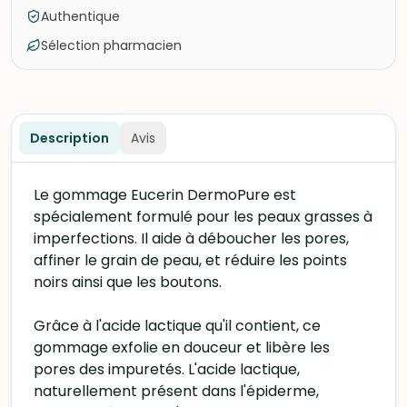
Authentique
Sélection pharmacien
Description
Avis
Le gommage Eucerin DermoPure est
spécialement formulé pour les peaux grasses à
imperfections. Il aide à déboucher les pores,
affiner le grain de peau, et réduire les points
noirs ainsi que les boutons.
Grâce à l'acide lactique qu'il contient, ce
gommage exfolie en douceur et libère les
pores des impuretés. L'acide lactique,
naturellement présent dans l'épiderme,