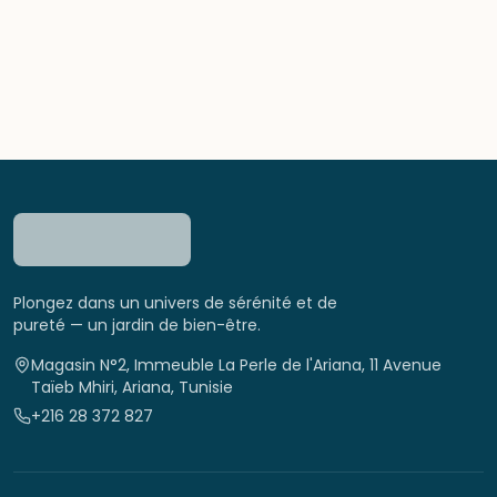
Plongez dans un univers de sérénité et de
pureté — un jardin de bien-être.
Magasin N°2, Immeuble La Perle de l'Ariana, 11 Avenue
Taïeb Mhiri, Ariana, Tunisie
+216 28 372 827