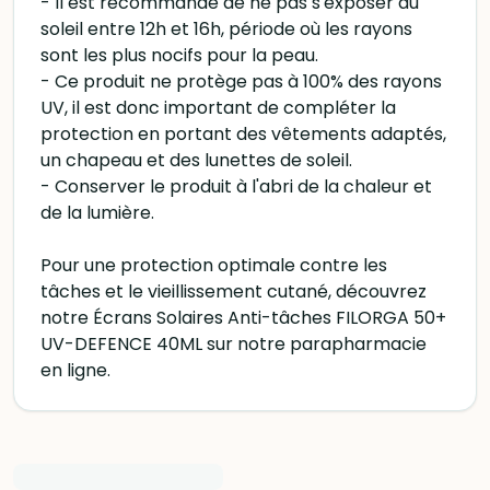
- Il est recommandé de ne pas s'exposer au
soleil entre 12h et 16h, période où les rayons
sont les plus nocifs pour la peau.
- Ce produit ne protège pas à 100% des rayons
UV, il est donc important de compléter la
protection en portant des vêtements adaptés,
un chapeau et des lunettes de soleil.
- Conserver le produit à l'abri de la chaleur et
de la lumière.
Pour une protection optimale contre les
tâches et le vieillissement cutané, découvrez
notre Écrans Solaires Anti-tâches FILORGA 50+
UV-DEFENCE 40ML sur notre parapharmacie
en ligne.