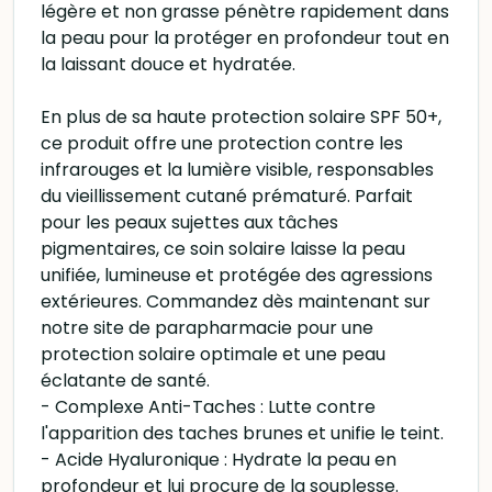
légère et non grasse pénètre rapidement dans
la peau pour la protéger en profondeur tout en
la laissant douce et hydratée.
En plus de sa haute protection solaire SPF 50+,
ce produit offre une protection contre les
infrarouges et la lumière visible, responsables
du vieillissement cutané prématuré. Parfait
pour les peaux sujettes aux tâches
pigmentaires, ce soin solaire laisse la peau
unifiée, lumineuse et protégée des agressions
extérieures. Commandez dès maintenant sur
notre site de parapharmacie pour une
protection solaire optimale et une peau
éclatante de santé.
- Complexe Anti-Taches : Lutte contre
l'apparition des taches brunes et unifie le teint.
- Acide Hyaluronique : Hydrate la peau en
profondeur et lui procure de la souplesse.