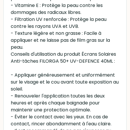
- Vitamine E : Protège la peau contre les
dommages des radicaux libres.
- Filtration UV renforcée : Protège la peau
contre les rayons UVA et UVB.
- Texture légère et non grasse : Facile à
appliquer et ne laisse pas de film gras sur la
peau.
Conseils d'utilisation du produit Écrans Solaires
Anti-tâches FILORGA 50+ UV-DEFENCE 40ML :
- Appliquer généreusement et uniformément
sur le visage et le cou avant toute exposition au
soleil.
- Renouveler l'application toutes les deux
heures et après chaque baignade pour
maintenir une protection optimale.
- Éviter le contact avec les yeux. En cas de
contact, rincer abondamment à l'eau claire.