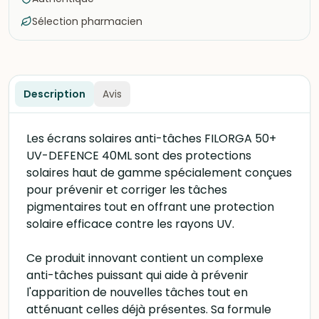
Sélection pharmacien
Description
Avis
Les écrans solaires anti-tâches FILORGA 50+
UV-DEFENCE 40ML sont des protections
solaires haut de gamme spécialement conçues
pour prévenir et corriger les tâches
pigmentaires tout en offrant une protection
solaire efficace contre les rayons UV.
Ce produit innovant contient un complexe
anti-tâches puissant qui aide à prévenir
l'apparition de nouvelles tâches tout en
atténuant celles déjà présentes. Sa formule