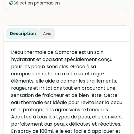
Sélection pharmacien
Description
Avis
L’eau thermale de Gamarde est un soin
hydratant et apaisant spécialement conçu
pour les peaux sensibles. Grâce à sa
composition riche en minéraux et oligo-
éléments, elle aide à calmer les tiraillements,
rougeurs et irritations tout en procurant une
sensation de fraîcheur et de bien-être. Cette
eau thermale est idéale pour revitaliser la peau
et la protéger des agressions extérieures.
Adaptée à tous les types de peau, elle convient
parfaitement aux peaux délicates et réactives.
En spray de 100ml, elle est facile à appliquer et