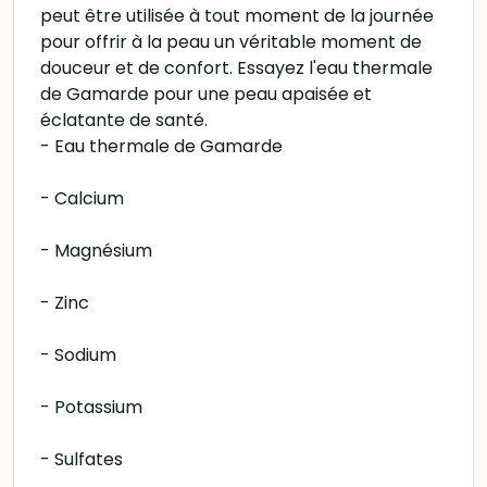
peut être utilisée à tout moment de la journée
pour offrir à la peau un véritable moment de
douceur et de confort. Essayez l'eau thermale
de Gamarde pour une peau apaisée et
éclatante de santé.
- Eau thermale de Gamarde
- Calcium
- Magnésium
- Zinc
- Sodium
- Potassium
- Sulfates