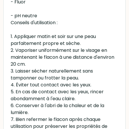
- Fluor
- pH neutre
Conseils d'utilisation :
1. Appliquer matin et soir sur une peau
parfaitement propre et sèche.
2. Vaporiser uniformément sur le visage en
maintenant le flacon à une distance d'environ
20 cm.
3. Laisser sécher naturellement sans
tamponner ou frotter la peau.
4. Éviter tout contact avec les yeux.
5. En cas de contact avec les yeux, rincer
abondamment à l'eau claire.
6. Conserver à l'abri de la chaleur et de la
lumière.
7. Bien refermer le flacon après chaque
utilisation pour préserver les propriétés de