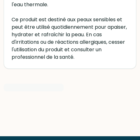
l'eau thermale.
Ce produit est destiné aux peaux sensibles et
peut être utilisé quotidiennement pour apaiser,
hydrater et rafraîchir la peau. En cas
d'irritations ou de réactions allergiques, cesser
l'utilisation du produit et consulter un
professionnel de la santé.