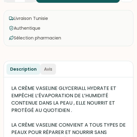
Livraison Tunisie
Authentique
Sélection pharmacien
Description
Avis
LA CRÈME VASELINE GLYCERIALL HYDRATE ET
EMPÊCHE L’ÉVAPORATION DE L’HUMIDITÉ
CONTENUE DANS LA PEAU , ELLE NOURRIT ET
PROTÉGÉ AU QUOTIDIEN .
LA CRÈME VASELINE CONVIENT A TOUS TYPES DE
PEAUX POUR RÉPARER ET NOURRIR SANS