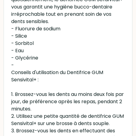
vous garantit une hygiène bucco-dentaire
irréprochable tout en prenant soin de vos
dents sensibles.
- Fluorure de sodium
- Silice
- Sorbitol
- Eau
- Glycérine
-
Conseils d'utilisation du Dentifrice GUM
Sensivital+ :
1. Brossez-vous les dents au moins deux fois par
jour, de préférence après les repas, pendant 2
minutes.
2. Utilisez une petite quantité de dentifrice GUM
Sensivital+ sur une brosse à dents souple.
3. Brossez-vous les dents en effectuant des