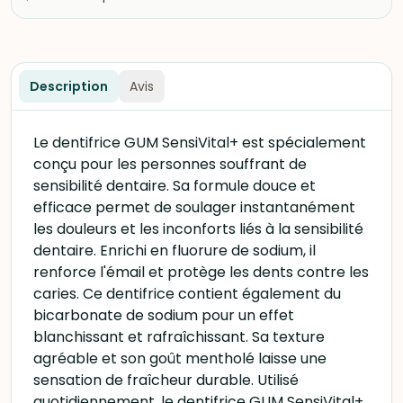
Description
Avis
Le dentifrice GUM SensiVital+ est spécialement
conçu pour les personnes souffrant de
sensibilité dentaire. Sa formule douce et
efficace permet de soulager instantanément
les douleurs et les inconforts liés à la sensibilité
dentaire. Enrichi en fluorure de sodium, il
renforce l'émail et protège les dents contre les
caries. Ce dentifrice contient également du
bicarbonate de sodium pour un effet
blanchissant et rafraîchissant. Sa texture
agréable et son goût mentholé laisse une
sensation de fraîcheur durable. Utilisé
quotidiennement, le dentifrice GUM SensiVital+