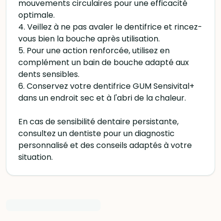
mouvements circulaires pour une efficacité
optimale.
4. Veillez à ne pas avaler le dentifrice et rincez-
vous bien la bouche après utilisation.
5. Pour une action renforcée, utilisez en
complément un bain de bouche adapté aux
dents sensibles.
6. Conservez votre dentifrice GUM Sensivital+
dans un endroit sec et à l'abri de la chaleur.
En cas de sensibilité dentaire persistante,
consultez un dentiste pour un diagnostic
personnalisé et des conseils adaptés à votre
situation.