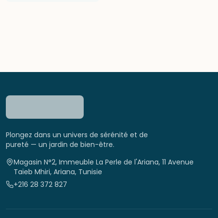
Plongez dans un univers de sérénité et de
pureté — un jardin de bien-être.
Magasin N°2, Immeuble La Perle de l'Ariana, 11 Avenue
Taïeb Mhiri, Ariana, Tunisie
+216 28 372 827