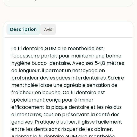
Description
Avis
Le fil dentaire GUM cire mentholée est
l'accessoire parfait pour maintenir une bonne
hygiène bucco-dentaire. Avec ses 54,8 mètres
de longueur, il permet un nettoyage en
profondeur des espaces interdentaires. Sa cire
mentholée laisse une agréable sensation de
fraîcheur en bouche. Ce fil dentaire est
spécialement conçu pour éliminer
efficacement la plaque dentaire et les résidus
alimentaires, tout en préservant la santé des
gencives. Pratique à utiliser, il glisse facilement
entre les dents sans risquer de les abîmer.
Adoptez le fil dentaire GUM cire mentholée