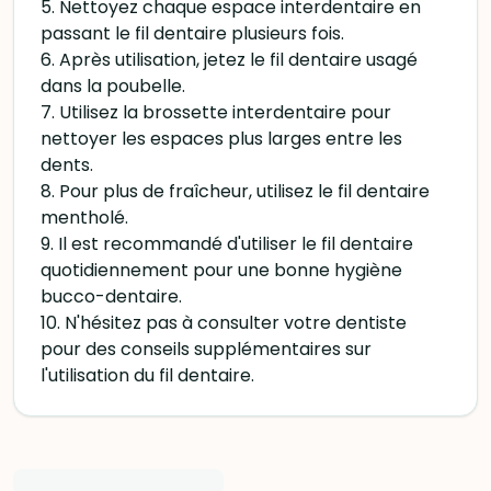
5. Nettoyez chaque espace interdentaire en
passant le fil dentaire plusieurs fois.
6. Après utilisation, jetez le fil dentaire usagé
dans la poubelle.
7. Utilisez la brossette interdentaire pour
nettoyer les espaces plus larges entre les
dents.
8. Pour plus de fraîcheur, utilisez le fil dentaire
mentholé.
9. Il est recommandé d'utiliser le fil dentaire
quotidiennement pour une bonne hygiène
bucco-dentaire.
10. N'hésitez pas à consulter votre dentiste
pour des conseils supplémentaires sur
l'utilisation du fil dentaire.