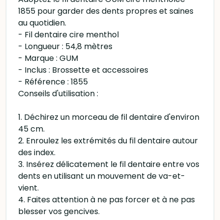
1855 pour garder des dents propres et saines
au quotidien.
- Fil dentaire cire menthol
- Longueur : 54,8 mètres
- Marque : GUM
- Inclus : Brossette et accessoires
- Référence : 1855
Conseils d'utilisation :
1. Déchirez un morceau de fil dentaire d'environ
45 cm.
2. Enroulez les extrémités du fil dentaire autour
des index.
3. Insérez délicatement le fil dentaire entre vos
dents en utilisant un mouvement de va-et-
vient.
4. Faites attention à ne pas forcer et à ne pas
blesser vos gencives.