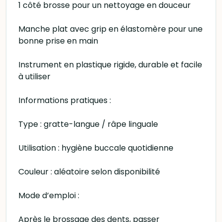
1 côté brosse pour un nettoyage en douceur
Manche plat avec grip en élastomère pour une
bonne prise en main
Instrument en plastique rigide, durable et facile
à utiliser
Informations pratiques :
Type : gratte-langue / râpe linguale
Utilisation : hygiène buccale quotidienne
Couleur : aléatoire selon disponibilité
Mode d’emploi :
Après le brossage des dents, passer