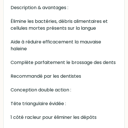
Description & avantages :
Élimine les bactéries, débris alimentaires et
cellules mortes présents sur la langue
Aide à réduire efficacement la mauvaise
haleine
Complète parfaitement le brossage des dents
Recommandé par les dentistes
Conception double action :
Tête triangulaire évidée :
1 côté racleur pour éliminer les dépôts