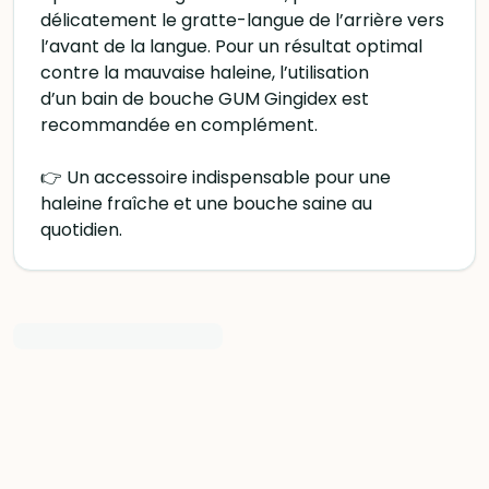
délicatement le gratte-langue de l’arrière vers
l’avant de la langue. Pour un résultat optimal
contre la mauvaise haleine, l’utilisation
d’un bain de bouche GUM Gingidex est
recommandée en complément.
👉 Un accessoire indispensable pour une
haleine fraîche et une bouche saine au
quotidien.