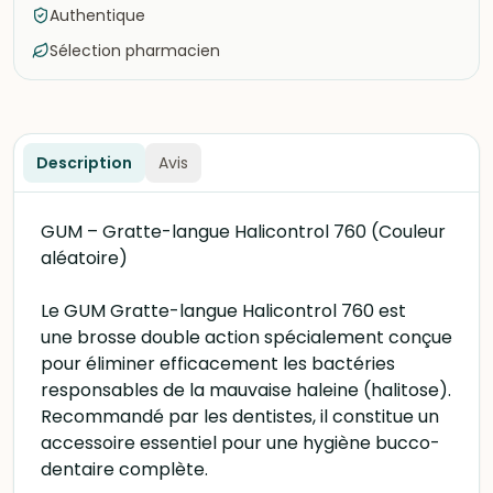
Authentique
Sélection pharmacien
Description
Avis
GUM – Gratte-langue Halicontrol 760 (Couleur
aléatoire)
Le GUM Gratte-langue Halicontrol 760 est
une brosse double action spécialement conçue
pour éliminer efficacement les bactéries
responsables de la mauvaise haleine (halitose).
Recommandé par les dentistes, il constitue un
accessoire essentiel pour une hygiène bucco-
dentaire complète.