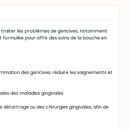
t traiter les problèmes de gencives, notamment
t formulée pour offrir des soins de la bouche en
lammation des gencives, réduire les saignements et
ales des maladies gingivales.
 détartrage ou des chirurgies gingivales, afin de