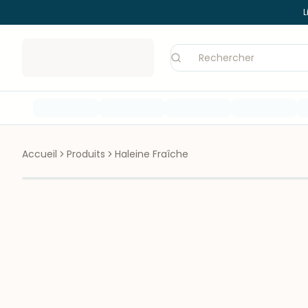
L
Accueil
Produits
Haleine Fraîche