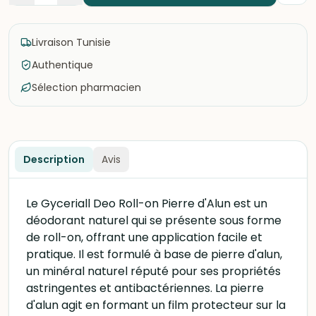
Livraison Tunisie
Authentique
Sélection pharmacien
Description
Avis
Le Gyceriall Deo Roll-on Pierre d'Alun est un
déodorant naturel qui se présente sous forme
de roll-on, offrant une application facile et
pratique. Il est formulé à base de pierre d'alun,
un minéral naturel réputé pour ses propriétés
astringentes et antibactériennes. La pierre
d'alun agit en formant un film protecteur sur la