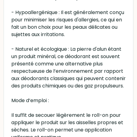
- Hypoallergénique : Il est généralement conçu
pour minimiser les risques d'allergies, ce qui en
fait un bon choix pour les peaux délicates ou
sujettes aux irritations.
- Naturel et écologique : La pierre d'alun étant
un produit minéral, ce déodorant est souvent
présenté comme une alternative plus
respectueuse de l’environnement par rapport
aux déodorants classiques qui peuvent contenir
des produits chimiques ou des gaz propulseurs.
Mode d’emploi :
Il suffit de secouer légèrement le roll-on pour
appliquer le produit sur les aisselles propres et
sèches. Le roll-on permet une application