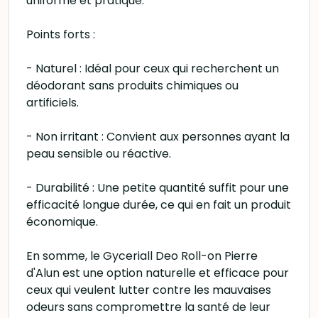
uniforme et pratique.
Points forts :
- Naturel : Idéal pour ceux qui recherchent un
déodorant sans produits chimiques ou
artificiels.
- Non irritant : Convient aux personnes ayant la
peau sensible ou réactive.
- Durabilité : Une petite quantité suffit pour une
efficacité longue durée, ce qui en fait un produit
économique.
En somme, le Gyceriall Deo Roll-on Pierre
d'Alun est une option naturelle et efficace pour
ceux qui veulent lutter contre les mauvaises
odeurs sans compromettre la santé de leur