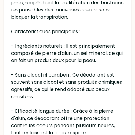
peau, empêchant la prolifération des bactéries
responsables des mauvaises odeurs, sans
bloquer la transpiration.
Caractéristiques principales :
- Ingrédients naturels : Il est principalement
composé de pierre d'alun, un sel minéral, ce qui
en fait un produit doux pour la peau.
- Sans alcool ni paraben : Ce déodorant est
souvent sans alcool et sans produits chimiques
agressifs, ce qui le rend adapté aux peaux
sensibles.
- Efficacité longue durée : Grâce à la pierre
d'alun, ce déodorant offre une protection
contre les odeurs pendant plusieurs heures,
tout en laissant la peau respirer.