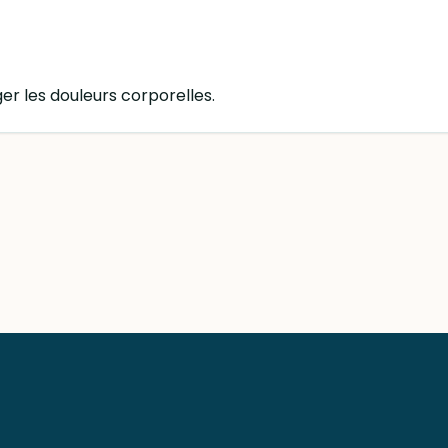
ger les douleurs corporelles.