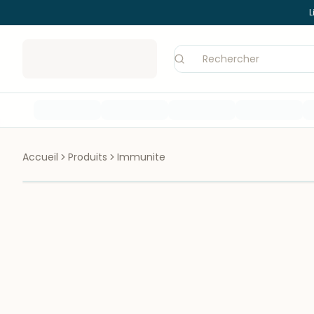
L
Accueil
Produits
Immunite