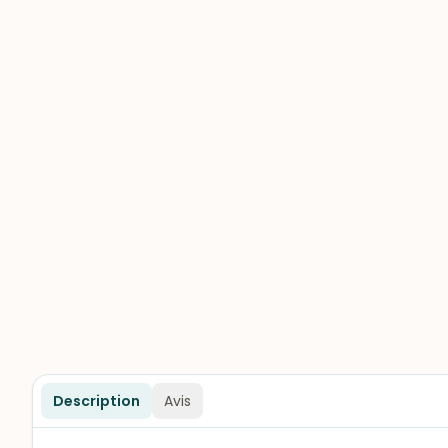
Description
Avis