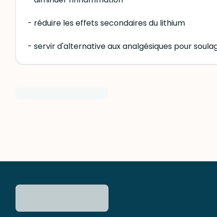
- réduire les effets secondaires du lithium
- servir d'alternative aux analgésiques pour soula