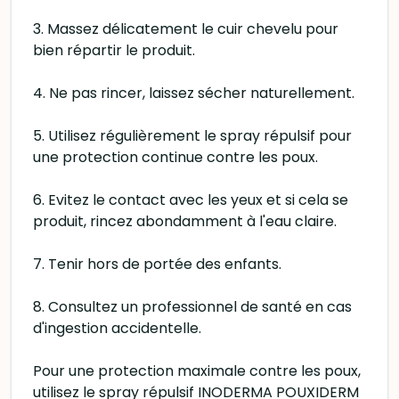
3. Massez délicatement le cuir chevelu pour
bien répartir le produit.
4. Ne pas rincer, laissez sécher naturellement.
5. Utilisez régulièrement le spray répulsif pour
une protection continue contre les poux.
6. Evitez le contact avec les yeux et si cela se
produit, rincez abondamment à l'eau claire.
7. Tenir hors de portée des enfants.
8. Consultez un professionnel de santé en cas
d'ingestion accidentelle.
Pour une protection maximale contre les poux,
utilisez le spray répulsif INODERMA POUXIDERM