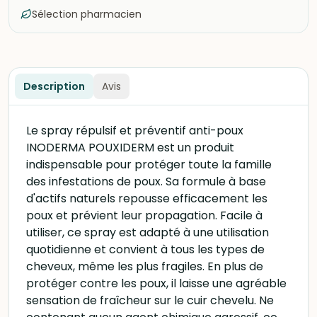
Sélection pharmacien
Description
Avis
Le spray répulsif et préventif anti-poux
INODERMA POUXIDERM est un produit
indispensable pour protéger toute la famille
des infestations de poux. Sa formule à base
d'actifs naturels repousse efficacement les
poux et prévient leur propagation. Facile à
utiliser, ce spray est adapté à une utilisation
quotidienne et convient à tous les types de
cheveux, même les plus fragiles. En plus de
protéger contre les poux, il laisse une agréable
sensation de fraîcheur sur le cuir chevelu. Ne