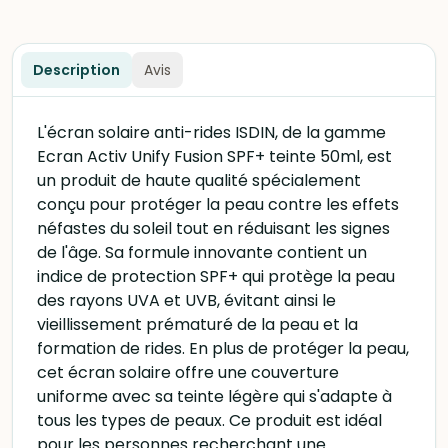
Description
Avis
L'écran solaire anti-rides ISDIN, de la gamme
Ecran Activ Unify Fusion SPF+ teinte 50ml, est
un produit de haute qualité spécialement
conçu pour protéger la peau contre les effets
néfastes du soleil tout en réduisant les signes
de l'âge. Sa formule innovante contient un
indice de protection SPF+ qui protège la peau
des rayons UVA et UVB, évitant ainsi le
vieillissement prématuré de la peau et la
formation de rides. En plus de protéger la peau,
cet écran solaire offre une couverture
uniforme avec sa teinte légère qui s'adapte à
tous les types de peaux. Ce produit est idéal
pour les personnes recherchant une