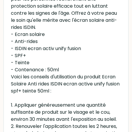
protection solaire efficace tout en luttant
contre les signes de l'âge. Offrez à votre peau
le soin qu'elle mérite avec l'écran solaire anti-
rides ISDIN.
- Ecran solaire
- Anti-rides
- ISDIN ecran activ unify fusion
- SPF+
- Teinte
- Contenance : 50ml
Voici les conseils d'utilisation du produit Ecran
Solaire Anti rides ISDIN ecran active unify fusion
spf+ teinte 50ml :
1. Appliquer généreusement une quantité
suffisante de produit sur le visage et le cou,
environ 30 minutes avant l'exposition au soleil.
2. Renouveler l'application toutes les 2 heures,