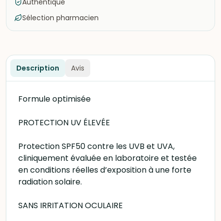
Authentique
Sélection pharmacien
Description
Avis
Formule optimisée
PROTECTION UV ÉLEVÉE
Protection SPF50 contre les UVB et UVA,
cliniquement évaluée en laboratoire et testée
en conditions réelles d’exposition à une forte
radiation solaire.
SANS IRRITATION OCULAIRE