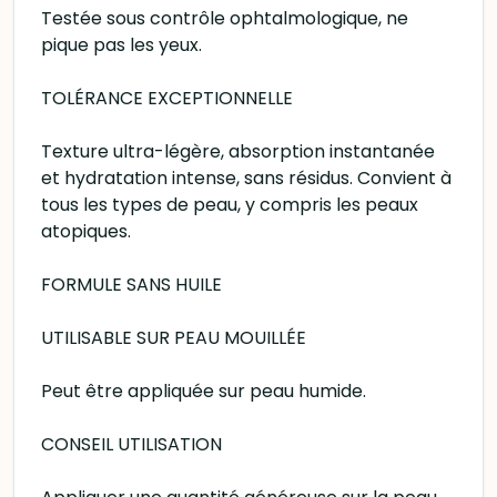
Testée sous contrôle ophtalmologique, ne
pique pas les yeux.
TOLÉRANCE EXCEPTIONNELLE
Texture ultra-légère, absorption instantanée
et hydratation intense, sans résidus. Convient à
tous les types de peau, y compris les peaux
atopiques.
FORMULE SANS HUILE
UTILISABLE SUR PEAU MOUILLÉE
Peut être appliquée sur peau humide.
CONSEIL UTILISATION