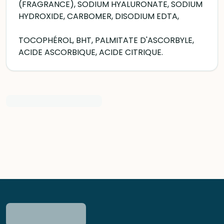
(FRAGRANCE), SODIUM HYALURONATE, SODIUM
HYDROXIDE, CARBOMER, DISODIUM EDTA,
TOCOPHÉROL, BHT, PALMITATE D'ASCORBYLE,
ACIDE ASCORBIQUE, ACIDE CITRIQUE.