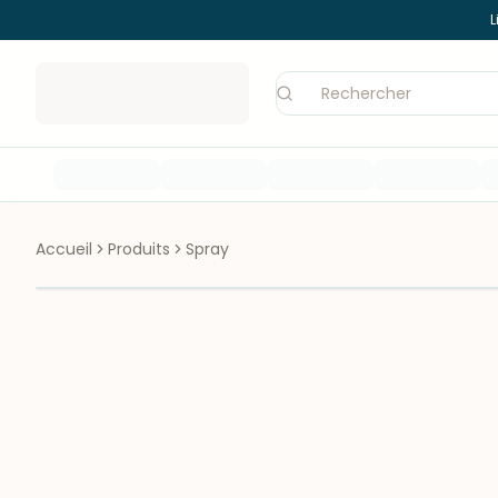
L
Accueil
Produits
Spray