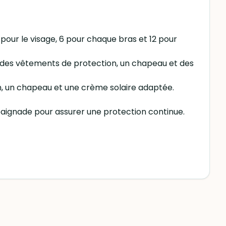
s pour le visage, 6 pour chaque bras et 12 pour
tez des vêtements de protection, un chapeau et des
on, un chapeau et une crème solaire adaptée.
 baignade pour assurer une protection continue.