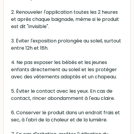
2. Renouveler l'application toutes les 2 heures
et après chaque baignade, même si le produit
est dit "invisible".
3. Éviter l'exposition prolongée au soleil, surtout
entre 12h et 16h.
4. Ne pas exposer les bébés et les jeunes
enfants directement au soleil et les protéger
avec des vêtements adaptés et un chapeau.
5. Éviter le contact avec les yeux. En cas de
contact, rincer abondamment à l'eau claire.
6. Conserver le produit dans un endroit frais et
sec, à l'abri de la chaleur et de la lumière.