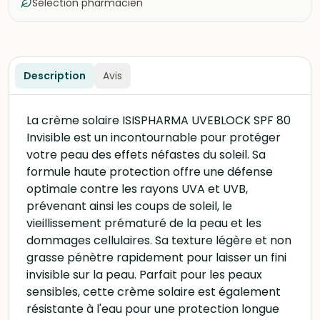
Sélection pharmacien
Description
Avis
La crème solaire ISISPHARMA UVEBLOCK SPF 80
Invisible est un incontournable pour protéger
votre peau des effets néfastes du soleil. Sa
formule haute protection offre une défense
optimale contre les rayons UVA et UVB,
prévenant ainsi les coups de soleil, le
vieillissement prématuré de la peau et les
dommages cellulaires. Sa texture légère et non
grasse pénètre rapidement pour laisser un fini
invisible sur la peau. Parfait pour les peaux
sensibles, cette crème solaire est également
résistante à l'eau pour une protection longue