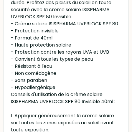
durée. Profitez des plaisirs du soleil en toute
sécurité avec la crème solaire ISISPHARMA
UVEBLOCK SPF 80 Invisible.
- Crème solaire ISISPHARMA UVEBLOCK SPF 80
- Protection invisible
- Format de 40ml
- Haute protection solaire
- Protection contre les rayons UVA et UVB
- Convient à tous les types de peau
- Résistant à l'eau
- Non comédogène
- Sans paraben
- Hypoallergénique
Conseils d'utilisation de la crème solaire
ISISPHARMA UVEBLOCK SPF 80 Invisible 40ml :
1. Appliquer généreusement la crème solaire
sur toutes les zones exposées au soleil avant
toute exposition.