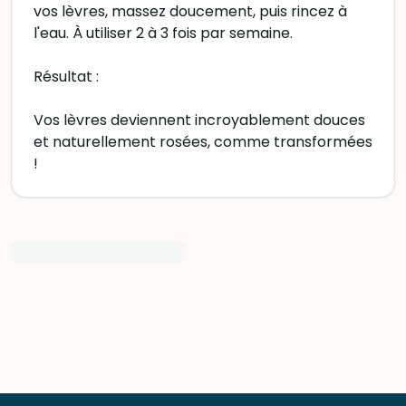
vos lèvres, massez doucement, puis rincez à
l'eau. À utiliser 2 à 3 fois par semaine.
Résultat :
Vos lèvres deviennent incroyablement douces
et naturellement rosées, comme transformées
!