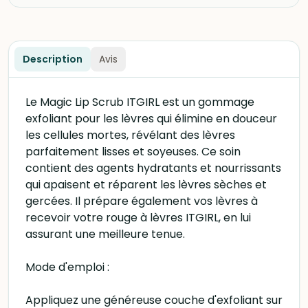
Description
Avis
Le Magic Lip Scrub ITGIRL est un gommage
exfoliant pour les lèvres qui élimine en douceur
les cellules mortes, révélant des lèvres
parfaitement lisses et soyeuses. Ce soin
contient des agents hydratants et nourrissants
qui apaisent et réparent les lèvres sèches et
gercées. Il prépare également vos lèvres à
recevoir votre rouge à lèvres ITGIRL, en lui
assurant une meilleure tenue.
Mode d'emploi :
Appliquez une généreuse couche d'exfoliant sur