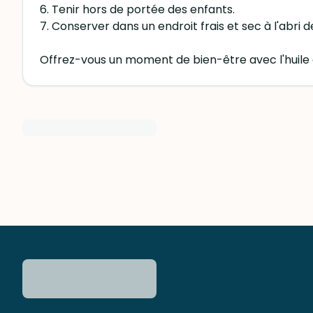
6. Tenir hors de portée des enfants.
7. Conserver dans un endroit frais et sec à l'abri de
Offrez-vous un moment de bien-être avec l'huile 