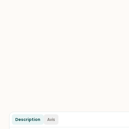
Description
Avis