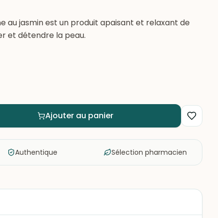
e au jasmin est un produit apaisant et relaxant de
er et détendre la peau.
Ajouter au panier
Authentique
Sélection pharmacien