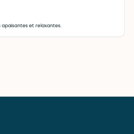
 apaisantes et relaxantes.