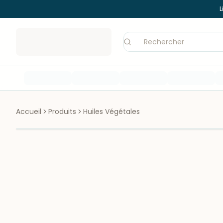
L
Accueil
Produits
Huiles Végétales