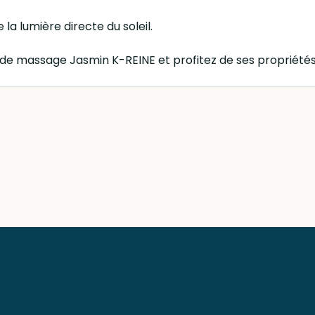
 la lumière directe du soleil.
de massage Jasmin K-REINE et profitez de ses propriétés