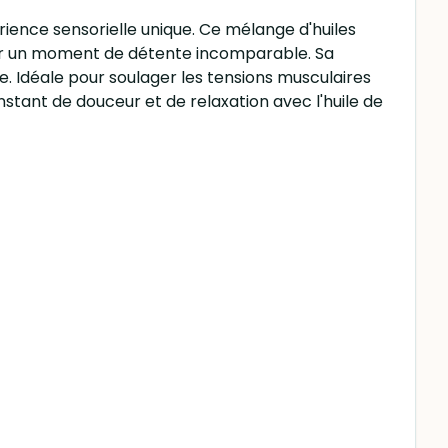
ience sensorielle unique. Ce mélange d'huiles
pour un moment de détente incomparable. Sa
. Idéale pour soulager les tensions musculaires
nstant de douceur et de relaxation avec l'huile de