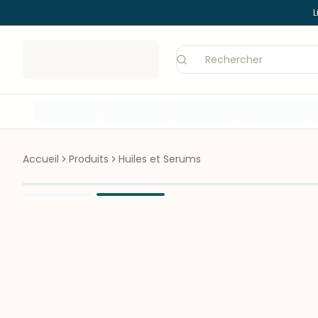
L
Accueil
Produits
Huiles et Serums