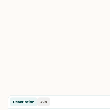
Description
Avis