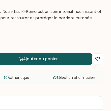
Nutri-Liss K-Reine est un soin intensif nourrissant et
l pour restaurer et protéger la barrière cutanée.
Ajouter au panier
Authentique
Sélection pharmacien