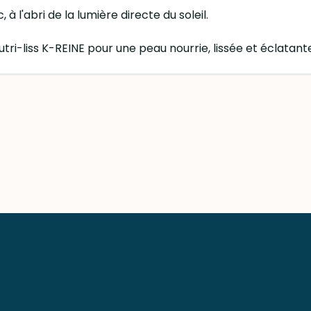
 à l'abri de la lumière directe du soleil.
tri-liss K-REINE pour une peau nourrie, lissée et éclatant