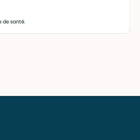
e de santé.