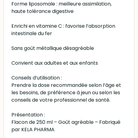
Forme liposomale : meilleure assimilation,
haute tolérance digestive
Enrichi en vitamine C : favorise l’absorption
intestinale du fer
Sans goût métallique désagréable
Convient aux adultes et aux enfants
Conseils d’utilisation :
Prendre la dose recommandée selon l’âge et
les besoins, de préférence à jeun ou selon les
conseils de votre professionnel de santé.
Présentation :
Flacon de 250 ml – Goût agréable – Fabriqué
par KELA PHARMA