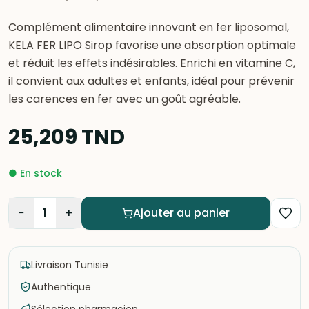
Complément alimentaire innovant en fer liposomal,
KELA FER LIPO Sirop favorise une absorption optimale
et réduit les effets indésirables. Enrichi en vitamine C,
il convient aux adultes et enfants, idéal pour prévenir
les carences en fer avec un goût agréable.
25,209
TND
●
En stock
−
+
1
Ajouter au panier
Livraison Tunisie
Authentique