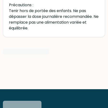
Précautions :
Tenir hors de portée des enfants. Ne pas
dépasser la dose journalière recommandée. Ne
remplace pas une alimentation variée et
équilibrée.