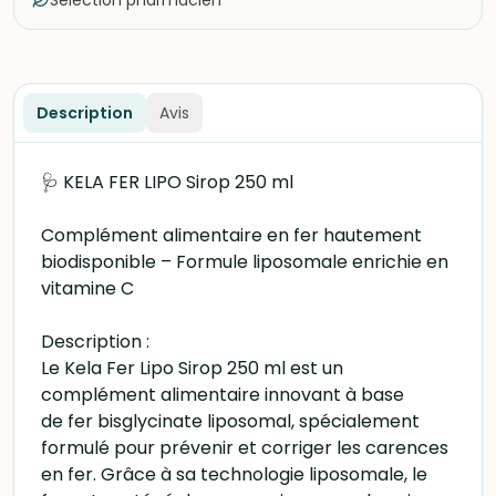
Sélection pharmacien
Description
Avis
🩺 KELA FER LIPO Sirop 250 ml
Complément alimentaire en fer hautement
biodisponible – Formule liposomale enrichie en
vitamine C
Description :
Le Kela Fer Lipo Sirop 250 ml est un
complément alimentaire innovant à base
de fer bisglycinate liposomal, spécialement
formulé pour prévenir et corriger les carences
en fer. Grâce à sa technologie liposomale, le