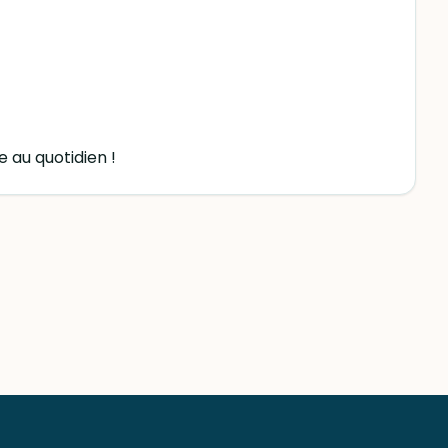
 au quotidien !