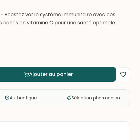
- Boostez votre système immunitaire avec ces
riches en vitamine C pour une santé optimale.
Ajouter au panier
Authentique
Sélection pharmacien