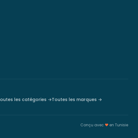
outes les catégories →
Toutes les marques →
Conçu avec
♥
en Tunisie