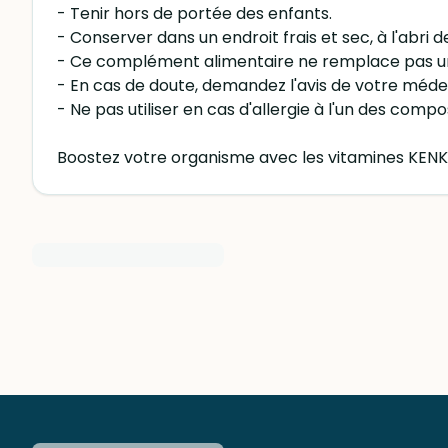
- Tenir hors de portée des enfants.
- Conserver dans un endroit frais et sec, à l'abri d
- Ce complément alimentaire ne remplace pas une
- En cas de doute, demandez l'avis de votre médec
- Ne pas utiliser en cas d'allergie à l'un des comp
Boostez votre organisme avec les vitamines KENK