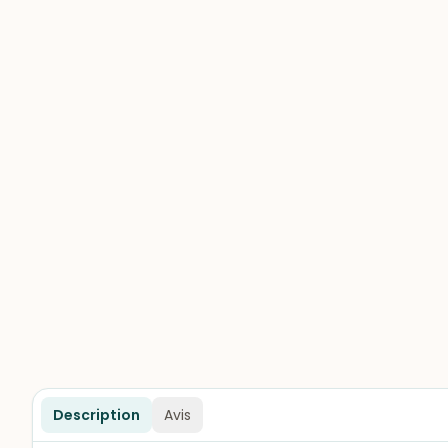
Description
Avis