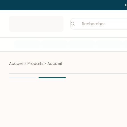
L
Accueil
Produits
Accueil