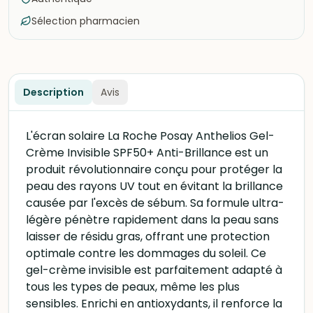
Sélection pharmacien
Description
Avis
L'écran solaire La Roche Posay Anthelios Gel-
Crème Invisible SPF50+ Anti-Brillance est un
produit révolutionnaire conçu pour protéger la
peau des rayons UV tout en évitant la brillance
causée par l'excès de sébum. Sa formule ultra-
légère pénètre rapidement dans la peau sans
laisser de résidu gras, offrant une protection
optimale contre les dommages du soleil. Ce
gel-crème invisible est parfaitement adapté à
tous les types de peaux, même les plus
sensibles. Enrichi en antioxydants, il renforce la