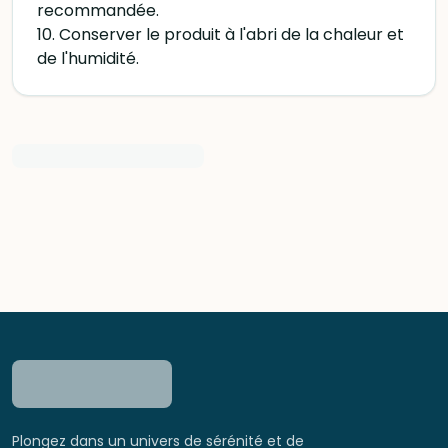
recommandée.
10. Conserver le produit à l'abri de la chaleur et
de l'humidité.
Plongez dans un univers de sérénité et de