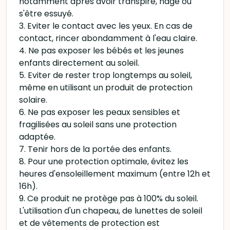
notamment après avoir transpiré, nagé ou
s'être essuyé.
3. Eviter le contact avec les yeux. En cas de
contact, rincer abondamment à l'eau claire.
4. Ne pas exposer les bébés et les jeunes
enfants directement au soleil.
5. Eviter de rester trop longtemps au soleil,
même en utilisant un produit de protection
solaire.
6. Ne pas exposer les peaux sensibles et
fragilisées au soleil sans une protection
adaptée.
7. Tenir hors de la portée des enfants.
8. Pour une protection optimale, évitez les
heures d'ensoleillement maximum (entre 12h et
16h).
9. Ce produit ne protège pas à 100% du soleil.
L'utilisation d'un chapeau, de lunettes de soleil
et de vêtements de protection est