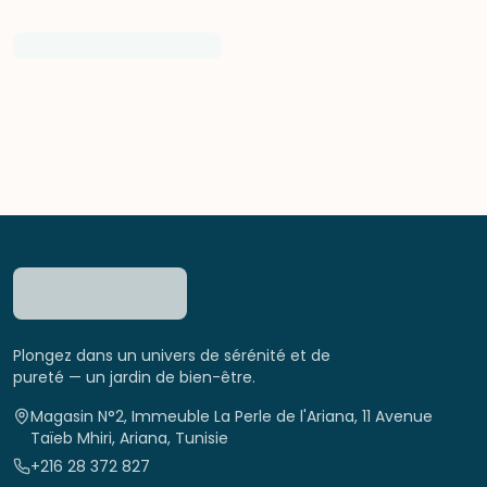
Plongez dans un univers de sérénité et de
pureté — un jardin de bien-être.
Magasin N°2, Immeuble La Perle de l'Ariana, 11 Avenue
Taïeb Mhiri, Ariana, Tunisie
+216 28 372 827