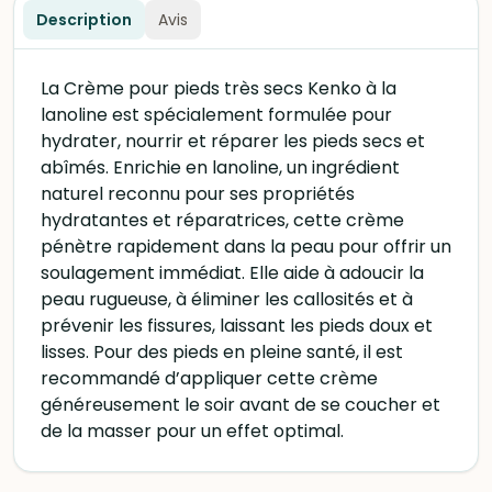
Description
Avis
La Crème pour pieds très secs Kenko à la
lanoline est spécialement formulée pour
hydrater, nourrir et réparer les pieds secs et
abîmés. Enrichie en lanoline, un ingrédient
naturel reconnu pour ses propriétés
hydratantes et réparatrices, cette crème
pénètre rapidement dans la peau pour offrir un
soulagement immédiat. Elle aide à adoucir la
peau rugueuse, à éliminer les callosités et à
prévenir les fissures, laissant les pieds doux et
lisses. Pour des pieds en pleine santé, il est
recommandé d’appliquer cette crème
généreusement le soir avant de se coucher et
de la masser pour un effet optimal.