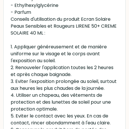
- Ethylhexylglycérine
- Parfum
Conseils d'utilisation du produit Ecran Solaire
Peaux Sensibles et Rougeurs LIRENE 50+ CREME
SOLAIRE 40 ML :
1. Appliquer généreusement et de manière
uniforme sur le visage et le corps avant
l'exposition au soleil.
2. Renouveler l'application toutes les 2 heures
et après chaque baignade.
3. Eviter l'exposition prolongée au soleil, surtout
aux heures les plus chaudes de la journée.
4. Utiliser un chapeau, des vêtements de
protection et des lunettes de soleil pour une
protection optimale.
5. Eviter le contact avec les yeux. En cas de
contact, rincer abondamment à l'eau claire.