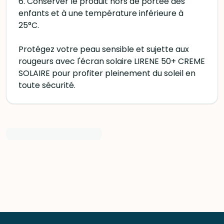
6. Conserver le produit hors de portée des
enfants et à une température inférieure à
25°C.
Protégez votre peau sensible et sujette aux
rougeurs avec l'écran solaire LIRENE 50+ CREME
SOLAIRE pour profiter pleinement du soleil en
toute sécurité.