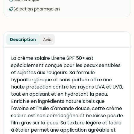
Sélection pharmacien
Description
Avis
La crème solaire Lirene SPF 50+ est
spécialement conçue pour les peaux sensibles
et sujettes aux rougeurs. Sa formule
hypoallergénique et sans parfum offre une
haute protection contre les rayons UVA et UVB,
tout en apaisant et en hydratant la peau.
Enrichie en ingrédients naturels tels que
l'avoine et l'huile d'amande douce, cette crème
solaire est non comédogène et ne laisse pas de
film gras sur la peau. Sa texture légère et facile
à étaler permet une application agréable et