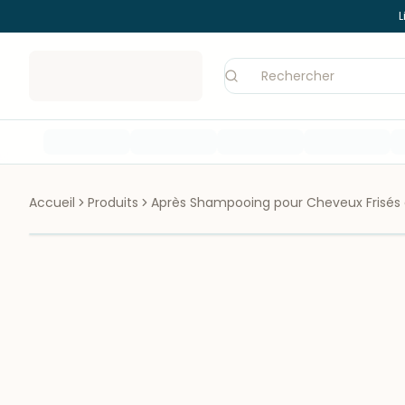
L
Accueil
Produits
Après Shampooing pour Cheveux Frisés 