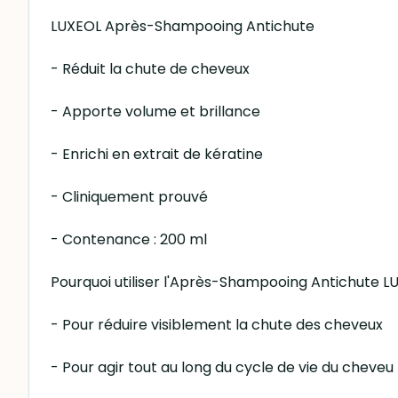
LUXEOL Après-Shampooing Antichute
- Réduit la chute de cheveux
- Apporte volume et brillance
- Enrichi en extrait de kératine
- Cliniquement prouvé
- Contenance : 200 ml
Pourquoi utiliser l'Après-Shampooing Antichute L
- Pour réduire visiblement la chute des cheveux
- Pour agir tout au long du cycle de vie du cheveu