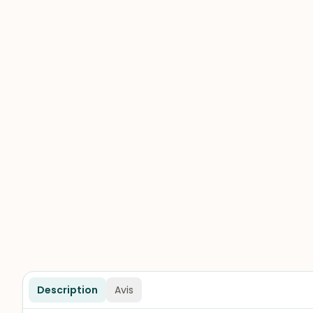
Description
Avis