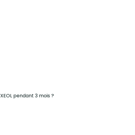
UXEOL pendant 3 mois ?