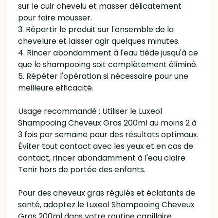
sur le cuir chevelu et masser délicatement
pour faire mousser.
3. Répartir le produit sur l'ensemble de la
chevelure et laisser agir quelques minutes.
4. Rincer abondamment à l'eau tiède jusqu'à ce
que le shampooing soit complètement éliminé.
5. Répéter l'opération si nécessaire pour une
meilleure efficacité.
Usage recommandé : Utiliser le Luxeol
Shampooing Cheveux Gras 200ml au moins 2 à
3 fois par semaine pour des résultats optimaux.
Éviter tout contact avec les yeux et en cas de
contact, rincer abondamment à l'eau claire.
Tenir hors de portée des enfants.
Pour des cheveux gras régulés et éclatants de
santé, adoptez le Luxeol Shampooing Cheveux
Gras 200ml dans votre routine capillaire.