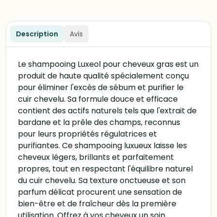
Description
Avis
Le shampooing Luxeol pour cheveux gras est un
produit de haute qualité spécialement conçu
pour éliminer l'excès de sébum et purifier le
cuir chevelu. Sa formule douce et efficace
contient des actifs naturels tels que l'extrait de
bardane et la prêle des champs, reconnus
pour leurs propriétés régulatrices et
purifiantes. Ce shampooing luxueux laisse les
cheveux légers, brillants et parfaitement
propres, tout en respectant l'équilibre naturel
du cuir chevelu. Sa texture onctueuse et son
parfum délicat procurent une sensation de
bien-être et de fraîcheur dès la première
utilisation. Offrez à vos cheveux un soin