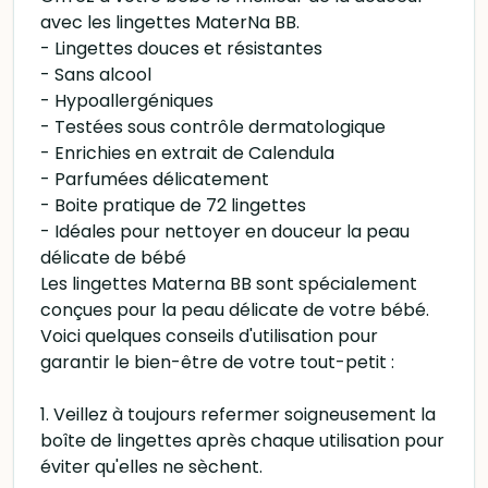
avec les lingettes MaterNa BB.
- Lingettes douces et résistantes
- Sans alcool
- Hypoallergéniques
- Testées sous contrôle dermatologique
- Enrichies en extrait de Calendula
- Parfumées délicatement
- Boite pratique de 72 lingettes
- Idéales pour nettoyer en douceur la peau
délicate de bébé
Les lingettes Materna BB sont spécialement
conçues pour la peau délicate de votre bébé.
Voici quelques conseils d'utilisation pour
garantir le bien-être de votre tout-petit :
1. Veillez à toujours refermer soigneusement la
boîte de lingettes après chaque utilisation pour
éviter qu'elles ne sèchent.