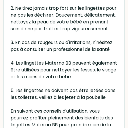
2. Ne tirez jamais trop fort sur les lingettes pour
ne pas les déchirer. Doucement, délicatement,
nettoyez la peau de votre bébé en prenant
soin de ne pas frotter trop vigoureusement.
3. En cas de rougeurs ou d'irritations, n'hésitez
pas à consulter un professionnel de la santé.
4. Les lingettes Materna BB peuvent également
être utilisées pour nettoyer les fesses, le visage
et les mains de votre bébé.
5. Les lingettes ne doivent pas être jetées dans
les toilettes, veillez à les jeter à la poubelle.
En suivant ces conseils d'utilisation, vous
pourrez profiter pleinement des bienfaits des
lingettes Materna BB pour prendre soin de la