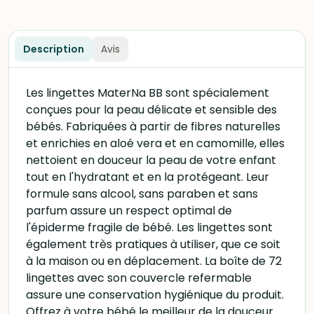
Description
Avis
Les lingettes MaterNa BB sont spécialement
conçues pour la peau délicate et sensible des
bébés. Fabriquées à partir de fibres naturelles
et enrichies en aloé vera et en camomille, elles
nettoient en douceur la peau de votre enfant
tout en l'hydratant et en la protégeant. Leur
formule sans alcool, sans paraben et sans
parfum assure un respect optimal de
l'épiderme fragile de bébé. Les lingettes sont
également très pratiques à utiliser, que ce soit
à la maison ou en déplacement. La boîte de 72
lingettes avec son couvercle refermable
assure une conservation hygiénique du produit.
Offrez à votre bébé le meilleur de la douceur