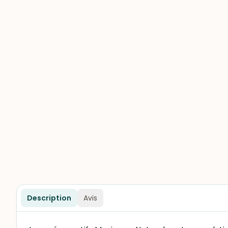
Description
Avis