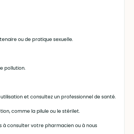
enaire ou de pratique sexuelle.
e pollution.
 utilisation et consultez un professionnel de santé.
on, comme la pilule ou le stérilet.
as à consulter votre pharmacien ou à nous