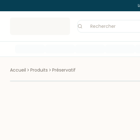
L
Accueil
Produits
Préservatif