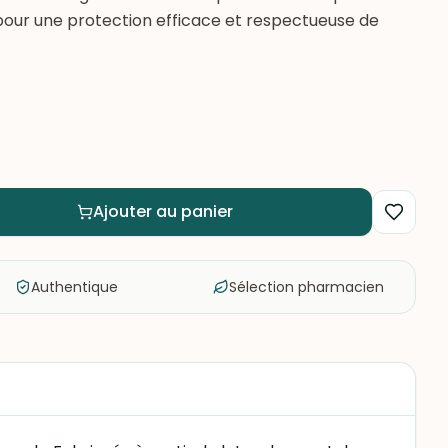
s pour une protection efficace et respectueuse de
Ajouter au panier
Authentique
Sélection pharmacien