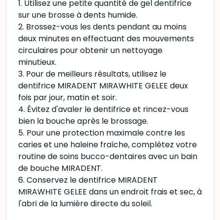
1. Utilisez une petite quantité de gel dentifrice
sur une brosse à dents humide.
2. Brossez-vous les dents pendant au moins
deux minutes en effectuant des mouvements
circulaires pour obtenir un nettoyage
minutieux.
3. Pour de meilleurs résultats, utilisez le
dentifrice MIRADENT MIRAWHITE GELEE deux
fois par jour, matin et soir.
4. Évitez d'avaler le dentifrice et rincez-vous
bien la bouche après le brossage.
5. Pour une protection maximale contre les
caries et une haleine fraîche, complétez votre
routine de soins bucco-dentaires avec un bain
de bouche MIRADENT.
6. Conservez le dentifrice MIRADENT
MIRAWHITE GELEE dans un endroit frais et sec, à
l'abri de la lumière directe du soleil.