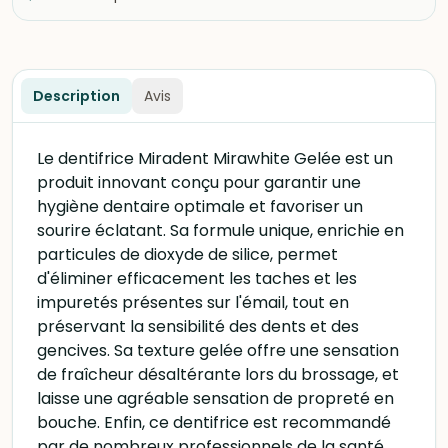
Description
Avis
Le dentifrice Miradent Mirawhite Gelée est un
produit innovant conçu pour garantir une
hygiène dentaire optimale et favoriser un
sourire éclatant. Sa formule unique, enrichie en
particules de dioxyde de silice, permet
d'éliminer efficacement les taches et les
impuretés présentes sur l'émail, tout en
préservant la sensibilité des dents et des
gencives. Sa texture gelée offre une sensation
de fraîcheur désaltérante lors du brossage, et
laisse une agréable sensation de propreté en
bouche. Enfin, ce dentifrice est recommandé
par de nombreux professionnels de la santé