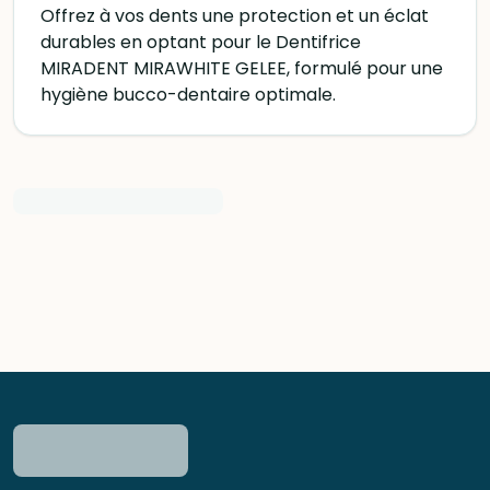
Offrez à vos dents une protection et un éclat
durables en optant pour le Dentifrice
MIRADENT MIRAWHITE GELEE, formulé pour une
hygiène bucco-dentaire optimale.