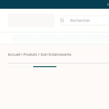
L
Accueil
Produits
Soin Eclaircissants