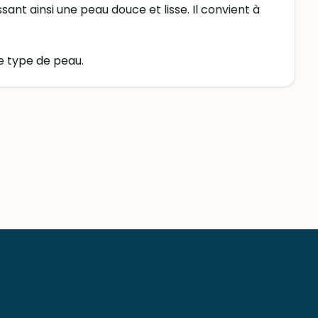
sant ainsi une peau douce et lisse. Il convient à
re type de peau.