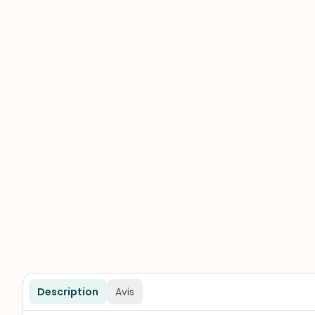
Description
Avis