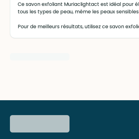
Ce savon exfoliant Muriaclightact est idéal pour él
tous les types de peau, même les peaux sensibles
Pour de meilleurs résultats, utilisez ce savon ex