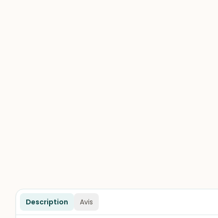
Description
Avis