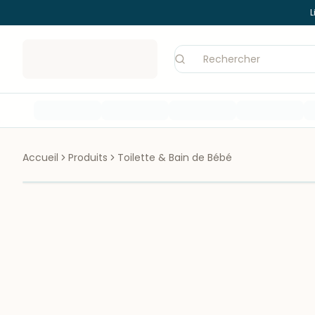
L
Accueil
Produits
Toilette & Bain de Bébé